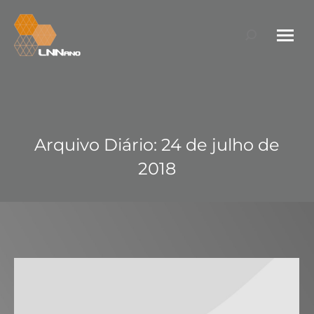
Search:
Arquivo Diário:
24 de julho de
2018