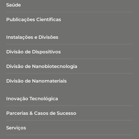
Saúde
Publicações Científicas
Instalações e Divisões
Divisão de Dispositivos
Divisão de Nanobiotecnologia​
Divisão de Nanomateriais
Inovação Tecnológica
Parcerias & Casos de Sucesso
Serviços