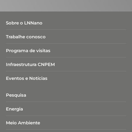
Sobre o LNNano
Trabalhe conosco
Programa de visitas
Infraestrutura CNPEM
Eventos e Notícias
Pesquisa
Energia
Meio Ambiente