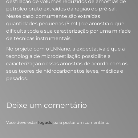
destilação de volumes reduzidos de amostras de
petróleo bruto extraídos da região do pré-sal.
Nesse caso, comumente são extraídas
quantidades pequenas (5 mL) de amostra o que
dificulta toda a sua caracterização por uma miríade
de técnicas instrumentais.
No projeto com o LNNano, a expectativa é que a
tecnologia de microdestilação possibilite a
caracterização dessas amostras de acordo com os
seus teores de hidrocarbonetos leves, médios e
pesados.
Deixe um comentário
Você deve estar
logado
para postar um comentário.