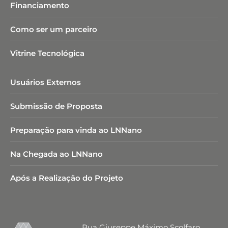
Financiamento
Como ser um parceiro
Vitrine Tecnológica
Usuários Externos
Submissão de Proposta
Preparação para vinda ao LNNano
Na Chegada ao LNNano
Após a Realização do Projeto
Rua Giuseppe Máximo Scolfaro,