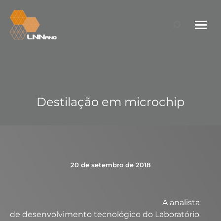
Search:
Destilação em microchip
20 de setembro de 2018
A analista
de desenvolvimento tecnológico do Laboratório