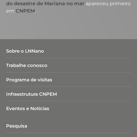
do desastre de Mariana no mar
apareceu primeiro
em
CNPEM
.
Sobre o LNNano
Trabalhe conosco
Programa de visitas
Infraestrutura CNPEM
Eventos e Notícias
Pesquisa