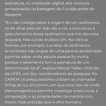
assinatura, ou impressão digital, dos resíduos
armazenados na barragem do Fundão antes do
desastre.
“Eu não consigo saber a origem de um sedimento
só de olhar para ele. Não são a cor, a textura ou a
granulometria desse sedimento que me dão esta
resposta. Mas outras análises sim. Na ciência
forense, por exemplo, a análise do sedimento
encontrado nas roupas de uma pessoa assassinada
permite saber onde aquela pessoa foi morta,
porque o sedimento tem a assinatura de um
determinado local”, explica Marcos Tadeu Orlando,
da UFES, um dos coordenadores da pesquisa. No
CNPEM, os pesquisadores utilizam as chamadas
linhas de luz síncrotron, em que este tipo de onda
eletromagnética permite investigar a estrutura, a
composição e as propriedades da matéria com
muito mais precisão que o olho humano.