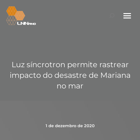
Search:
Luz síncrotron permite rastrear
impacto do desastre de Mariana
no mar
1 de dezembro de 2020