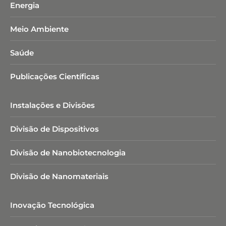
Energia
Meio Ambiente
Saúde
Publicações Científicas
Instalações e Divisões
Divisão de Dispositivos
Divisão de Nanobiotecnologia​
Divisão de Nanomateriais
Inovação Tecnológica