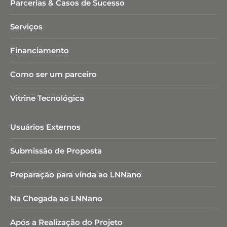
Parcerias & Casos de Sucesso
Serviços
Financiamento
Como ser um parceiro
Vitrine Tecnológica
Usuários Externos
Submissão de Proposta
Preparação para vinda ao LNNano
Na Chegada ao LNNano
Após a Realização do Projeto