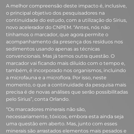
A melhor compreensão deste impacto é, inclusive,
o principal objetivo dos pesquisadores na
continuidade do estudo, com a utilização do Sirius,
novo acelerador do CNPEM. “Antes, nós não
tínhamos o marcador, que agora permite o
acompanhamento da presença dos resíduos nos
sedimentos usando apenas as técnicas
convencionais. Mas já temos outra questão. O
marcador vai ficando mais diluído com o tempo e,
também, é incorporado nos organismos, incluindo
a microfauna e a microflora. Por isso, neste
momento, o que a continuidade da pesquisa mais
precisa é de novas análises que serão possibilitadas
pelo Sirius”, conta Orlando.
“Os marcadores minerais não são,
necessariamente, tóxicos, embora esta ainda seja
uma questão em aberto. Mas, junto com esses
minerais são arrastados elementos mais pesados e