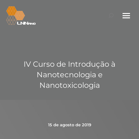
Search:
IV Curso de Introdução à
Nanotecnologia e
Nanotoxicologia
15 de agosto de 2019