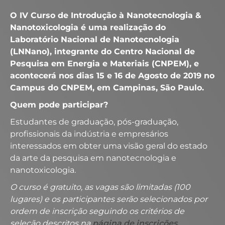
O IV Curso de Introdução à Nanotecnologia &
Nanotoxicologia é uma realização do
Laboratório Nacional de Nanotecnologia
(LNNano), integrante do Centro Nacional de
Pesquisa em Energia e Materiais (CNPEM), e
acontecerá nos dias 15 e 16 de Agosto de 2019 no
Campus do CNPEM, em Campinas, São Paulo.
Quem pode participar?
Estudantes de graduação, pós-graduação,
profissionais da indústria e empresários
interessados em obter uma visão geral do estado
da arte da pesquisa em nanotecnologia e
nanotoxicologia.
O curso é gratuito, as vagas são limitadas (100
lugares) e os participantes serão selecionados por
ordem de inscrição seguindo os critérios de
seleção descritos na
página de inscrições