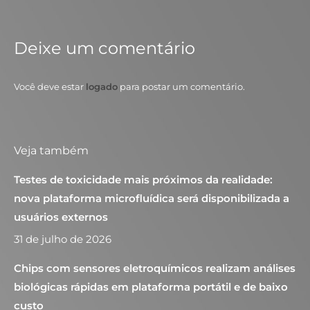
Deixe um comentário
Você deve estar
logado
para postar um comentário.
Veja também
Testes de toxicidade mais próximos da realidade:
nova plataforma microfluídica será disponibilizada a
usuários externos
31 de julho de 2026
Chips com sensores eletroquímicos realizam análises
biológicas rápidas em plataforma portátil e de baixo
custo