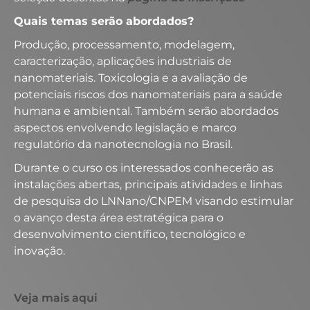
Quais temas serão abordados?
Produção, processamento, modelagem,
caracterização, aplicações industriais de
nanomateriais. Toxicologia e a avaliação de
potenciais riscos dos nanomateriais para a saúde
humana e ambiental. Também serão abordados
aspectos envolvendo legislação e marco
regulatório da nanotecnologia no Brasil.
Durante o curso os interessados conhecerão as
instalações abertas, principais atividades e linhas
de pesquisa do LNNano/CNPEM visando estimular
o avanço desta área estratégica para o
desenvolvimento científico, tecnológico e
inovação.
Veja mais aqui