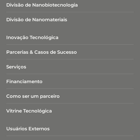
Divisão de Nanobiotecnologia​
Divisão de Nanomateriais
Inovação Tecnológica
Parcerias & Casos de Sucesso
Serviços
Financiamento
Como ser um parceiro
Vitrine Tecnológica
Usuários Externos