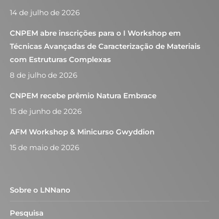
14 de julho de 2026
CNPEM abre inscrições para o I Workshop em
Técnicas Avançadas de Caracterização de Materiais
com Estruturas Complexas
8 de julho de 2026
CNPEM recebe prêmio Natura Embrace
15 de junho de 2026
AFM Workshop & Minicurso Gwyddion
15 de maio de 2026
Sobre o LNNano
Pesquisa