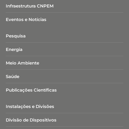
Infraestrutura CNPEM
Eventos e Notícias
Pesquisa
Energia
Meio Ambiente
Saúde
Publicações Científicas
Instalações e Divisões
Divisão de Dispositivos