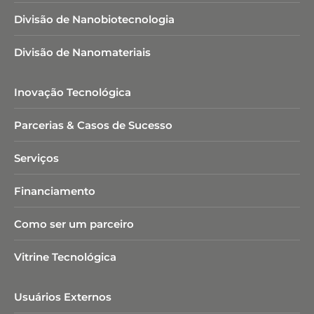
Divisão de Nanobiotecnologia​
Divisão de Nanomateriais
Inovação Tecnológica
Parcerias & Casos de Sucesso
Serviços
Financiamento
Como ser um parceiro
Vitrine Tecnológica
Usuários Externos