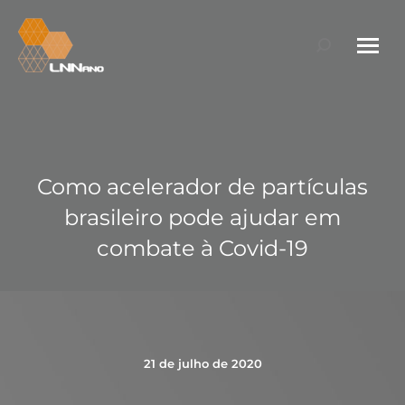
Search:
Como acelerador de partículas
brasileiro pode ajudar em
combate à Covid-19
21 de julho de 2020