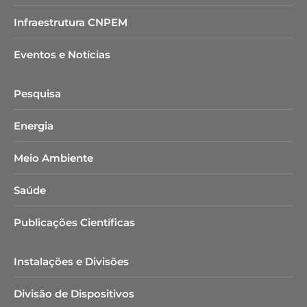
Infraestrutura CNPEM
Eventos e Notícias
Pesquisa
Energia
Meio Ambiente
Saúde
Publicações Científicas
Instalações e Divisões
Divisão de Dispositivos