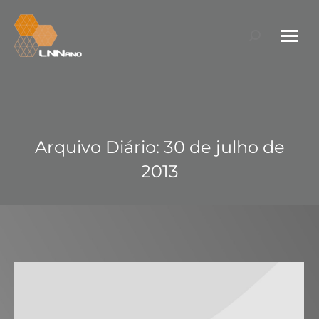
Search:
Arquivo Diário:
30 de julho de
2013