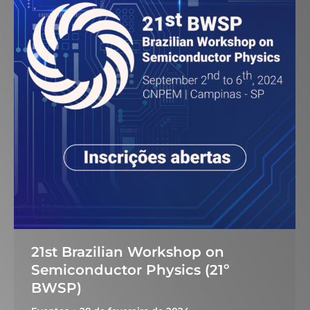
21st Brazilian Workshop on
Semiconductor Physics (21º
BWSP)