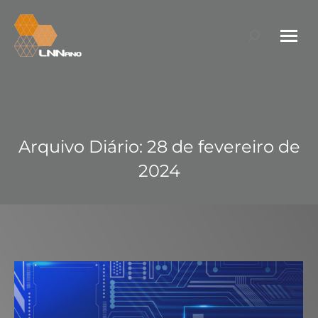
Search:
Arquivo Diário:
28 de fevereiro de
2024