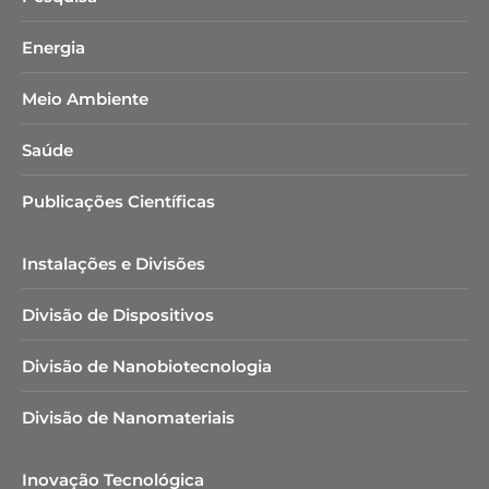
Energia
Meio Ambiente
Saúde
Publicações Científicas
Instalações e Divisões
Divisão de Dispositivos
Divisão de Nanobiotecnologia​
Divisão de Nanomateriais
Inovação Tecnológica