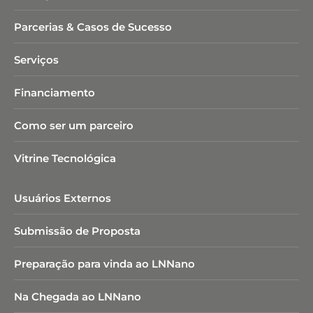
Parcerias & Casos de Sucesso
Serviços
Financiamento
Como ser um parceiro
Vitrine Tecnológica
Usuários Externos
Submissão de Proposta
Preparação para vinda ao LNNano
Na Chegada ao LNNano