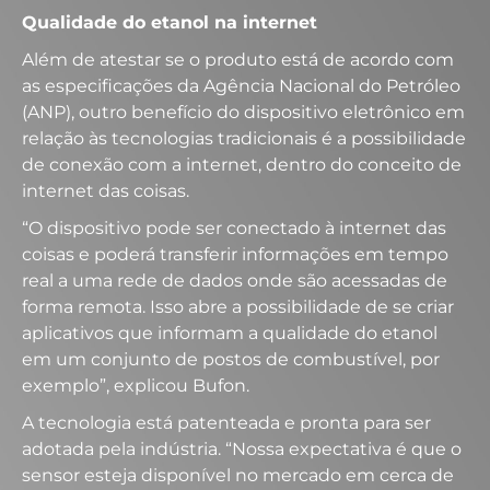
Qualidade do etanol na internet
Além de atestar se o produto está de acordo com
as especificações da Agência Nacional do Petróleo
(ANP), outro benefício do dispositivo eletrônico em
relação às tecnologias tradicionais é a possibilidade
de conexão com a internet, dentro do conceito de
internet das coisas.
“O dispositivo pode ser conectado à internet das
coisas e poderá transferir informações em tempo
real a uma rede de dados onde são acessadas de
forma remota. Isso abre a possibilidade de se criar
aplicativos que informam a qualidade do etanol
em um conjunto de postos de combustível, por
exemplo”, explicou Bufon.
A tecnologia está patenteada e pronta para ser
adotada pela indústria. “Nossa expectativa é que o
sensor esteja disponível no mercado em cerca de