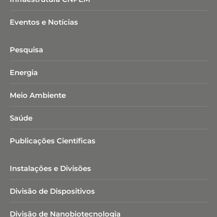
Eventos e Notícias
Pesquisa
Energia
Meio Ambiente
Saúde
Publicações Científicas
Instalações e Divisões
Divisão de Dispositivos
Divisão de Nanobiotecnologia​