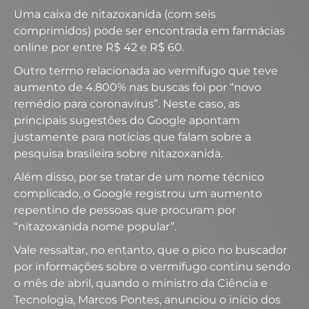
Uma caixa de nitazoxanida (com seis
comprimidos) pode ser encontrada em farmácias
online por entre R$ 42 e R$ 60.
Outro termo relacionada ao vermífugo que teve
aumento de 4.800% nas buscas foi por “novo
remédio para coronavírus”. Neste caso, as
principais sugestões do Google apontam
justamente para notícias que falam sobre a
pesquisa brasileira sobre nitazoxanida.
Além disso, por se tratar de um nome técnico
complicado, o Google registrou um aumento
repentino de pessoas que procuram por
“nitazoxanida nome popular”.
Vale ressaltar, no entanto, que o pico no buscador
por informações sobre o vermífugo continu sendo
o mês de abril, quando o ministro da Ciência e
Tecnologia, Marcos Pontes, anunciou o início dos