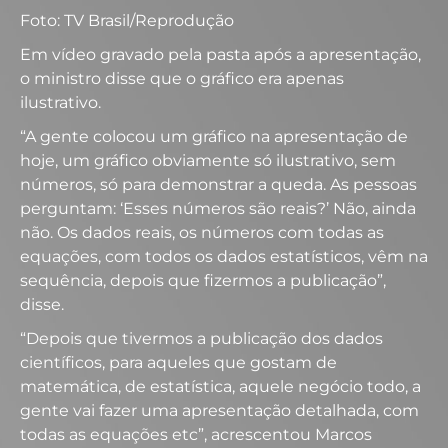
Foto: TV Brasil/Reprodução
Em vídeo gravado pela pasta após a apresentação,
o ministro disse que o gráfico era apenas
ilustrativo.
“A gente colocou um gráfico na apresentação de
hoje, um gráfico obviamente só ilustrativo, sem
números, só para demonstrar a queda. As pessoas
perguntam: ‘Esses números são reais?’ Não, ainda
não. Os dados reais, os números com todas as
equações, com todos os dados estatísticos, vêm na
sequência, depois que fizermos a publicação”,
disse.
“Depois que tivermos a publicação dos dados
científicos, para aqueles que gostam de
matemática, de estatística, aquele negócio todo, a
gente vai fazer uma apresentação detalhada, com
todas as equações etc”, acrescentou Marcos