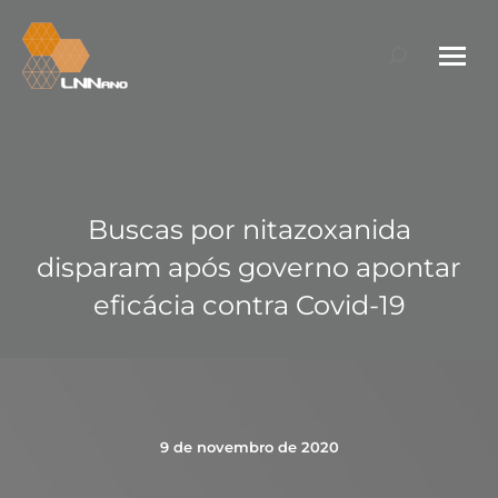
Search:
Buscas por nitazoxanida
disparam após governo apontar
eficácia contra Covid-19
9 de novembro de 2020