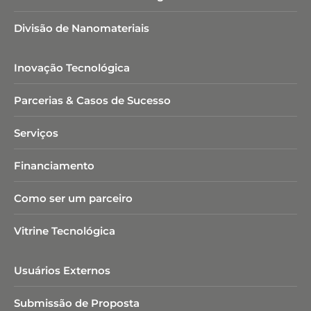
Divisão de Nanomateriais
Inovação Tecnológica
Parcerias & Casos de Sucesso
Serviços
Financiamento
Como ser um parceiro
Vitrine Tecnológica
Usuários Externos
Submissão de Proposta