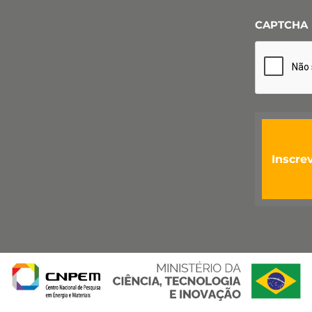
CAPTCHA