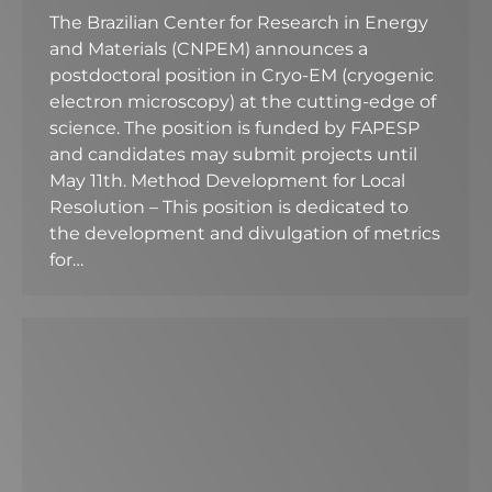
The Brazilian Center for Research in Energy
and Materials (CNPEM) announces a
postdoctoral position in Cryo-EM (cryogenic
electron microscopy) at the cutting-edge of
science. The position is funded by FAPESP
and candidates may submit projects until
May 11th. Method Development for Local
Resolution – This position is dedicated to
the development and divulgation of metrics
for…