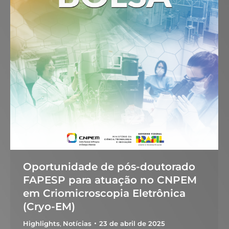
Oportunidade de pós-doutorado
FAPESP para atuação no CNPEM
em Criomicroscopia Eletrônica
(Cryo-EM)
Highlights
,
Notícias
23 de abril de 2025