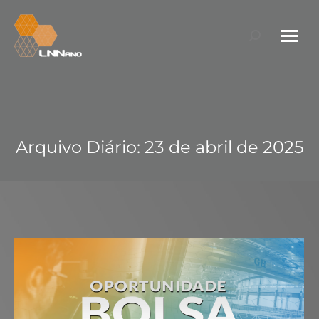
Search:
Arquivo Diário:
23 de abril de 2025