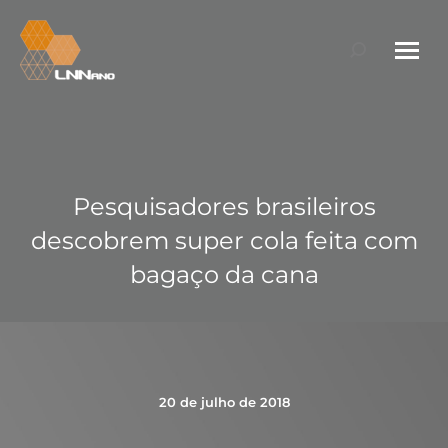
Search:
Pesquisadores brasileiros
descobrem super cola feita com
bagaço da cana
20 de julho de 2018