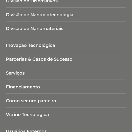
Divisão de Dispositivos
Divisão de Nanobiotecnologia​
Divisão de Nanomateriais
Inovação Tecnológica
Parcerias & Casos de Sucesso
Serviços
Financiamento
Como ser um parceiro
Vitrine Tecnológica
Usuários Externos