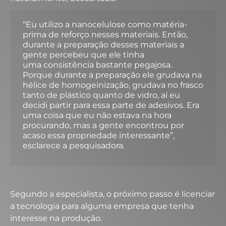
“Eu utilizo a nanocelulose como matéria-
prima de reforço nesses materiais. Então,
durante a preparação desses materiais a
gente percebeu que ele tinha
uma consistência bastante pegajosa.
Porque durante a preparação ele grudava na
hélice de homogeinização, grudava no frasco
tanto de plástico quanto de vidro, aí eu
decidi partir para essa parte de adesivos. Era
uma coisa que eu não estava na hora
procurando, mas a gente encontrou por
acaso essa propriedade interessante”,
esclarece a pesquisadora.
Segundo a especialista, o próximo passo é licenciar
a tecnologia para alguma empresa que tenha
interesse na produção.