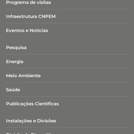
Programa de visitas
Infraestrutura CNPEM
Eventos e Notícias
Pesquisa
Energia
Meio Ambiente
Saúde
Publicações Científicas
Instalações e Divisões