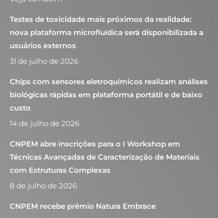
Testes de toxicidade mais próximos da realidade:
nova plataforma microfluídica será disponibilizada a
usuários externos
31 de julho de 2026
Chips com sensores eletroquímicos realizam análises
biológicas rápidas em plataforma portátil e de baixo
custo
14 de julho de 2026
CNPEM abre inscrições para o I Workshop em
Técnicas Avançadas de Caracterização de Materiais
com Estruturas Complexas
8 de julho de 2026
CNPEM recebe prêmio Natura Embrace