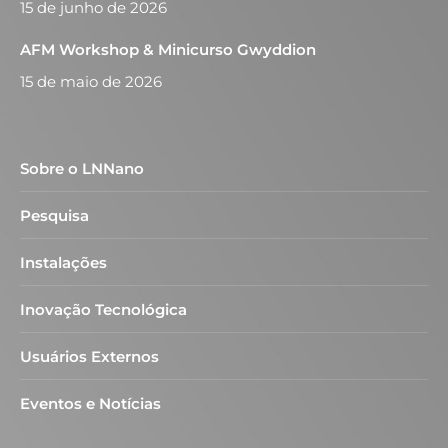
15 de junho de 2026
AFM Workshop & Minicurso Gwyddion
15 de maio de 2026
Sobre o LNNano
Pesquisa
Instalações
Inovação Tecnológica
Usuários Externos
Eventos e Notícias