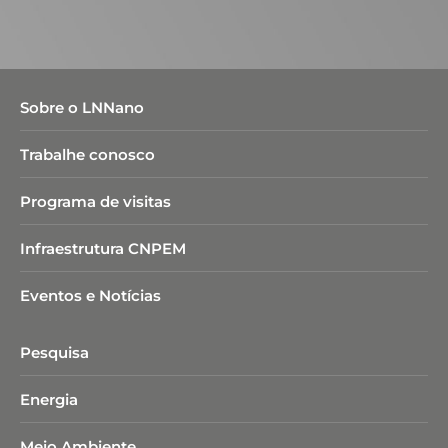
Sobre o LNNano
Trabalhe conosco
Programa de visitas
Infraestrutura CNPEM
Eventos e Notícias
Pesquisa
Energia
Meio Ambiente