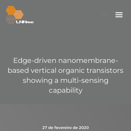
Search:
Edge-driven nanomembrane-
based vertical organic transistors
showing a multi-sensing
capability
27 de fevereiro de 2020