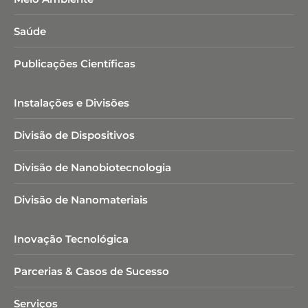
Saúde
Publicações Científicas
Instalações e Divisões
Divisão de Dispositivos
Divisão de Nanobiotecnologia​
Divisão de Nanomateriais
Inovação Tecnológica
Parcerias & Casos de Sucesso
Serviços