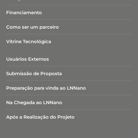
Financiamento
Como ser um parceiro
Vitrine Tecnológica
Usuários Externos
Submissão de Proposta
Preparação para vinda ao LNNano
Na Chegada ao LNNano
Após a Realização do Projeto