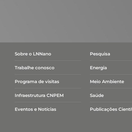
Sobre o LNNano
Pesquisa
Trabalhe conosco
Energia
Programa de visitas
Meio Ambiente
Infraestrutura CNPEM
Saúde
Eventos e Notícias
Publicações Cientí