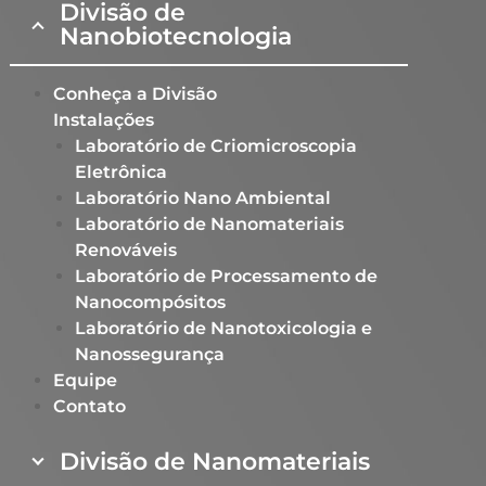
Divisão de
Nanobiotecnologia
Conheça a Divisão
Instalações
Laboratório de Criomicroscopia
Eletrônica
Laboratório Nano Ambiental​
Laboratório de Nanomateriais
Renováveis​
Laboratório de Processamento de
Nanocompósitos​
Laboratório de Nanotoxicologia e
Nanossegurança ​
Equipe
Contato
Divisão de Nanomateriais