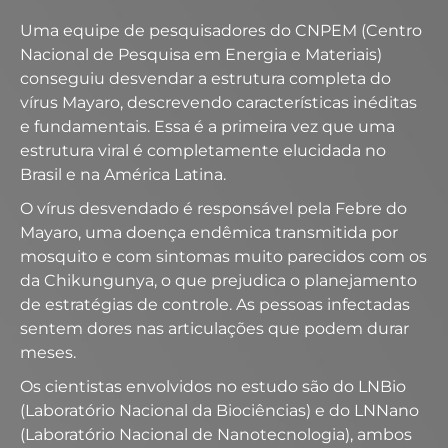
Uma equipe de pesquisadores do CNPEM (Centro
Nacional de Pesquisa em Energia e Materiais)
conseguiu desvendar a estrutura completa do
vírus Mayaro, descrevendo características inéditas
e fundamentais. Essa é a primeira vez que uma
estrutura viral é completamente elucidada no
Brasil e na América Latina.
O vírus desvendado é responsável pela Febre do
Mayaro, uma doença endêmica transmitida por
mosquito e com sintomas muito parecidos com os
da Chikungunya, o que prejudica o planejamento
de estratégias de controle. As pessoas infectadas
sentem dores nas articulações que podem durar
meses.
Os cientistas envolvidos no estudo são do LNBio
(Laboratório Nacional da Biociências) e do LNNano
(Laboratório Nacional de Nanotecnologia), ambos