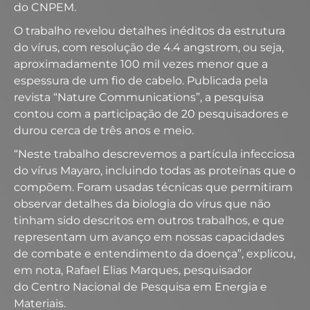
do CNPEM.
O trabalho revelou detalhes inéditos da estrutura
do vírus, com resolução de 4.4 angstrom, ou seja,
aproximadamente 100 mil vezes menor que a
espessura de um fio de cabelo. Publicada pela
revista “Nature Communications”, a pesquisa
contou com a participação de 20 pesquisadores e
durou cerca de três anos e meio.
“Neste trabalho descrevemos a partícula infecciosa
do vírus Mayaro, incluindo todas as proteínas que o
compõem. Foram usadas técnicas que permitiram
observar detalhes da biologia do vírus que não
tinham sido descritos em outros trabalhos, e que
representam um avanço em nossas capacidades
de combate e entendimento da doença”, explicou,
em nota, Rafael Elias Marques, pesquisador
do Centro Nacional de Pesquisa em Energia e
Materiais.