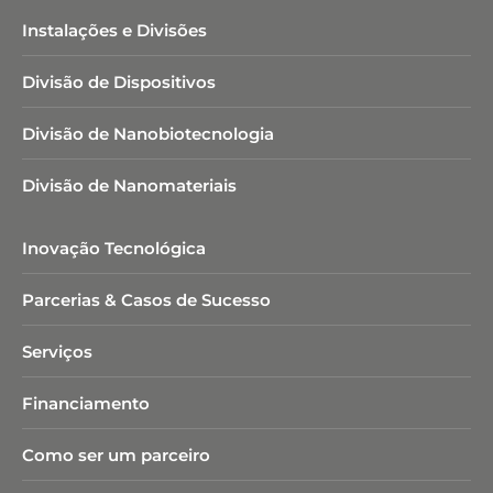
Instalações e Divisões
Divisão de Dispositivos
Divisão de Nanobiotecnologia​
Divisão de Nanomateriais
Inovação Tecnológica
Parcerias & Casos de Sucesso
Serviços
Financiamento
Como ser um parceiro