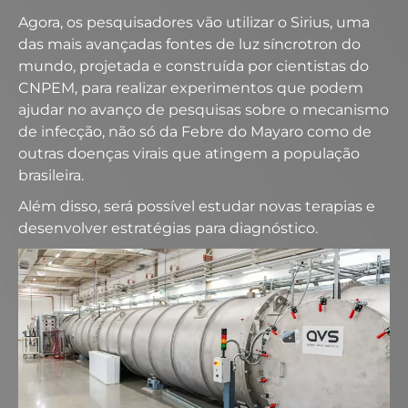
Agora, os pesquisadores vão utilizar o Sirius, uma
das mais avançadas fontes de luz síncrotron do
mundo, projetada e construída por cientistas do
CNPEM, para realizar experimentos que podem
ajudar no avanço de pesquisas sobre o mecanismo
de infecção, não só da Febre do Mayaro como de
outras doenças virais que atingem a população
brasileira.
Além disso, será possível estudar novas terapias e
desenvolver estratégias para diagnóstico.