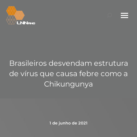
Search:
Brasileiros desvendam estrutura
de vírus que causa febre como a
Chikungunya
1 de junho de 2021