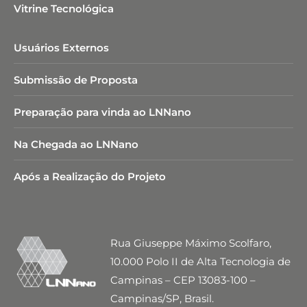
Vitrine Tecnológica
Usuários Externos
Submissão de Proposta
Preparação para vinda ao LNNano
Na Chegada ao LNNano
Após a Realização do Projeto
Rua Giuseppe Máximo Scolfaro,
10.000 Polo II de Alta Tecnologia de
Campinas – CEP 13083-100 –
Campinas/SP, Brasil.