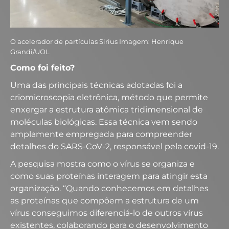
O acelerador de partículas Sirius Imagem: Henrique
Grandi/UOL
Como foi feito?
Uma das principais técnicas adotadas foi a
criomicroscopia eletrônica, método que permite
enxergar a estrutura atômica tridimensional de
moléculas biológicas. Essa técnica vem sendo
amplamente empregada para compreender
detalhes do SARS-CoV-2, responsável pela covid-19.
A pesquisa mostra como o vírus se organiza e
como suas proteínas interagem para atingir esta
organização. “Quando conhecemos em detalhes
as proteínas que compõem a estrutura de um
vírus conseguimos diferenciá-lo de outros vírus
existentes, colaborando para o desenvolvimento