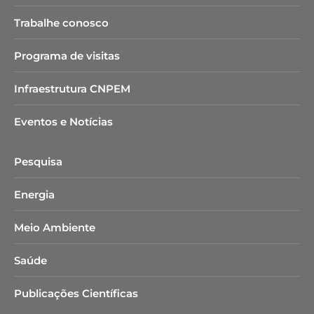
Trabalhe conosco
Programa de visitas
Infraestrutura CNPEM
Eventos e Notícias
Pesquisa
Energia
Meio Ambiente
Saúde
Publicações Científicas