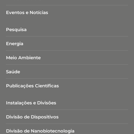
Eventos e Notícias
Pesquisa
Energia
Meio Ambiente
Saúde
Publicações Científicas
Instalações e Divisões
Divisão de Dispositivos
Divisão de Nanobiotecnologia​