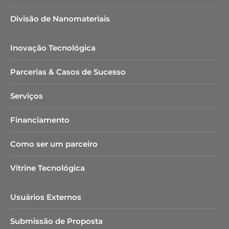
Divisão de Nanomateriais
Inovação Tecnológica
Parcerias & Casos de Sucesso
Serviços
Financiamento
Como ser um parceiro
Vitrine Tecnológica
Usuários Externos
Submissão de Proposta