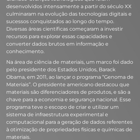
desenvolvidos intensamente a partir do século XX
culminaram na evolução das tecnologias digitais e
sucessos conquistados ao longo do tempo.
Diversas áreas científicas começaram a investir
recursos para explorar essas capacidades e
converter dados brutos em informação e
conhecimento.
Na área de ciência de materiais, um marco foi dado
pelo presidente dos Estados Unidos, Barack
Obama, em 2011, ao lançar o programa “Genoma de
Materiais”. O presidente americano destacou que
materiais são diferenciadores de produtos, e são a
chave para a economia e segurança nacional. Esse
programa teve o escopo de criar e utilizar um
sistema de infraestrutura experimental e
computacional para a geração de dados referentes
à otimização de propriedades físicas e químicas de
materiais.