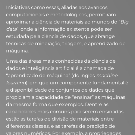
Iniciativas como essas, aliadas aos avanços
computacionais e metodológicos, permitiram
aproximar a ciência de materiais ao mundo do “
Big
data
”, onde a informação existente pode ser
estudada pela ciência de dados, que abrange
técnicas de mineração, triagem, e aprendizado de
máquina.
Uma das áreas mais conhecidas da ciência de
dados e inteligência artificial é a chamada de
“aprendizado de máquina” (do inglês
machine
learning
), em que um componente fundamental é
a disponibilidade de conjuntos de dados que
propiciam a capacidade de “ensinar” as máquinas,
da mesma forma que exemplos. Dentre as
capacidades mais comuns para serem ensinadas
estão as tarefas de divisão de materiais entre
diferentes classes, e as tarefas de predição de
valores numéricos. Por exemplo, a propriedades