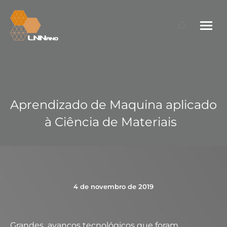
Search:
Aprendizado de Maquina aplicado
à Ciência de Materiais
4 de novembro de 2019
Grandes avanços tecnológicos que foram