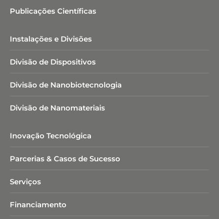
Publicações Científicas
Instalações e Divisões
Divisão de Dispositivos
Divisão de Nanobiotecnologia​
Divisão de Nanomateriais
Inovação Tecnológica
Parcerias & Casos de Sucesso
Serviços
Financiamento