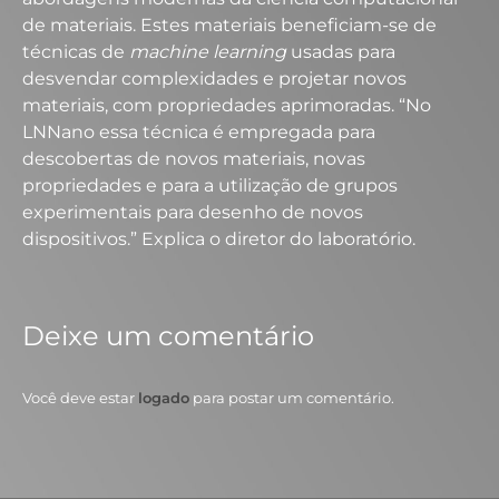
de materiais. Estes materiais beneficiam-se de
técnicas de
machine learning
usadas para
desvendar complexidades e projetar novos
materiais, com propriedades aprimoradas. “No
LNNano essa técnica é empregada para
descobertas de novos materiais, novas
propriedades e para a utilização de grupos
experimentais para desenho de novos
dispositivos.” Explica o diretor do laboratório.
Deixe um comentário
Você deve estar
logado
para postar um comentário.