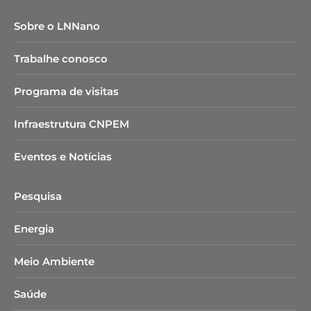
Sobre o LNNano
Trabalhe conosco
Programa de visitas
Infraestrutura CNPEM
Eventos e Notícias
Pesquisa
Energia
Meio Ambiente
Saúde