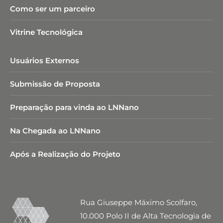
Como ser um parceiro
Vitrine Tecnológica
Usuários Externos
Submissão de Proposta
Preparação para vinda ao LNNano
Na Chegada ao LNNano
Após a Realização do Projeto
Rua Giuseppe Máximo Scolfaro,
10.000 Polo II de Alta Tecnologia de