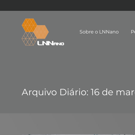
Sobre o LNNano
P
Arquivo Diário:
16 de mar