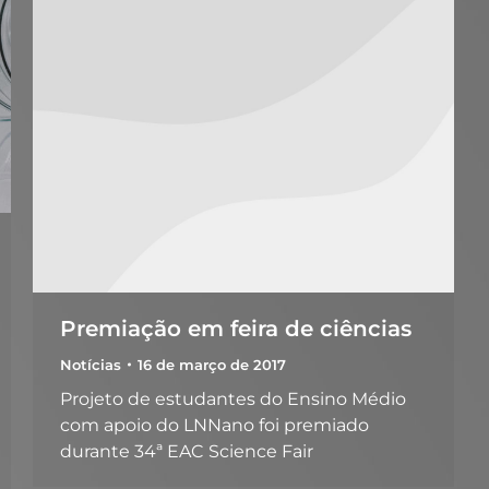
Premiação em feira de ciências
Notícias
16 de março de 2017
Projeto de estudantes do Ensino Médio
com apoio do LNNano foi premiado
durante 34ª EAC Science Fair