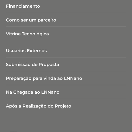
Financiamento
Como ser um parceiro
Vitrine Tecnológica
Usuários Externos
Submissão de Proposta
Preparação para vinda ao LNNano
Na Chegada ao LNNano
Após a Realização do Projeto