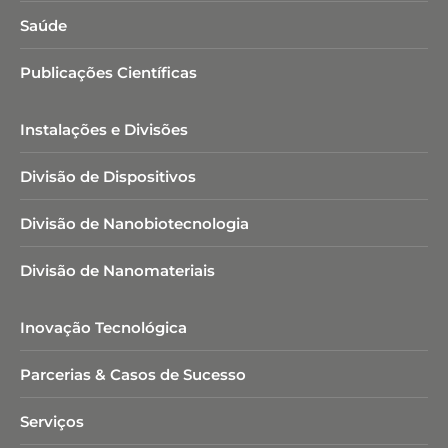
Saúde
Publicações Científicas
Instalações e Divisões
Divisão de Dispositivos
Divisão de Nanobiotecnologia​
Divisão de Nanomateriais
Inovação Tecnológica
Parcerias & Casos de Sucesso
Serviços