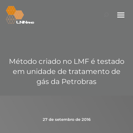
Search:
Método criado no LMF é testado
em unidade de tratamento de
gás da Petrobras
27 de setembro de 2016