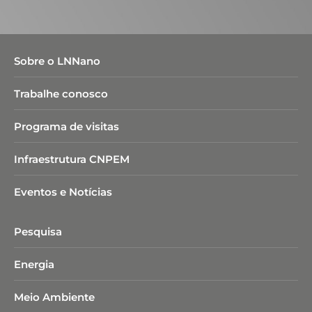
Sobre o LNNano
Trabalhe conosco
Programa de visitas
Infraestrutura CNPEM
Eventos e Notícias
Pesquisa
Energia
Meio Ambiente