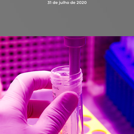
31 de julho de 2020