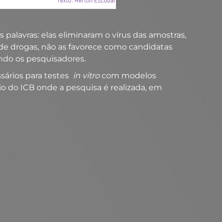
s palavras: elas eliminaram o vírus das amostras,
 drogas, não as favorece como candidatas
ndo os pesquisadores.
sários para testes
in vitro
com modelos
rio do ICB onde a pesquisa é realizada, em