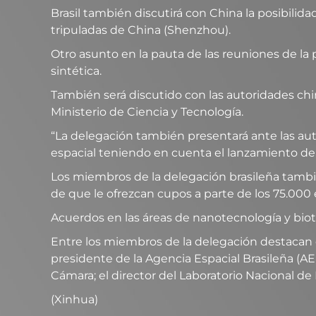
Brasil también discutirá con China la posibilida
tripuladas de China (Shenzhou).
Otro asunto en la pauta de las reuniones de la
sintética.
También será discutido con las autoridades chi
Ministerio de Ciencia y Tecnología.
“La delegación también presentará ante las aut
espacial teniendo en cuenta el lanzamiento de
Los miembros de la delegación brasileña tambié
de que le ofrezcan cupos a parte de los 75.000 
Acuerdos en las áreas de nanotecnología y bio
Entre los miembros de la delegación destacan el
presidente de la Agencia Espacial Brasileña (AE
Cámara; el director del Laboratorio Nacional 
(Xinhua)