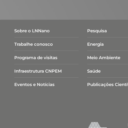
Sobre o LNNano
Pesquisa
Trabalhe conosco
Energia
Programa de visitas
Meio Ambiente
Infraestrutura CNPEM
Saúde
Eventos e Notícias
Publicações Cientí