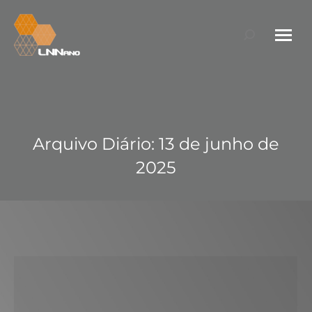
Search:
Arquivo Diário:
13 de junho de
2025