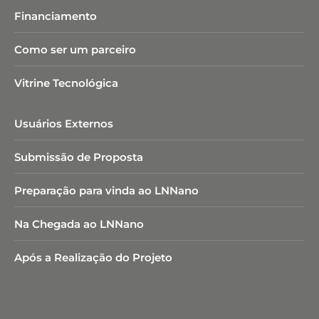
Financiamento
Como ser um parceiro
Vitrine Tecnológica
Usuários Externos
Submissão de Proposta
Preparação para vinda ao LNNano
Na Chegada ao LNNano
Após a Realização do Projeto