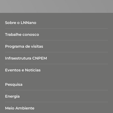
Sobre o LNNano
Trabalhe conosco
Programa de visitas
Infraestrutura CNPEM
Eventos e Notícias
Pesquisa
Energia
Meio Ambiente