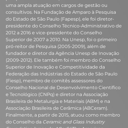
uma ampla atuação em cargos de gestão ou
consultivos. Na Fundação de Amparo à Pesquisa
do Estado de São Paulo (Fapesp), ele foi diretor-
presidente do Conselho Técnico-Administrativo de
2012 a 2016 e vice-presidente do Conselho
Superior de 2007 a 2010. Na Unesp, foi o primeiro
pró-reitor de Pesquisa (2005-2009), além de
fundador e diretor da Agência Unesp de Inovação
(2009-2012). Ele também foi membro do Conselho
Superior de Inovação e Competitividade da
Federação das Indústrias do Estado de São Paulo
(Fiesp), membro de comitês assessores do
Conselho Nacional de Desenvolvimento Científico
e Tecnológico (CNPq) e diretor na Associação
Brasileira de Metalurgia e Materiais (ABM) e na
Associação Brasileira de Cerâmica (ABCeram).
Finalmente, a partir de 2015, atuou como membro
do Conselho da
Ceramic and Glass Industry