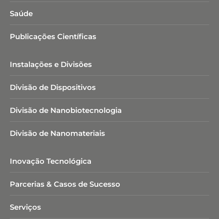
Saúde
Publicações Científicas
Instalações e Divisões
Divisão de Dispositivos
Divisão de Nanobiotecnologia​
Divisão de Nanomateriais
Inovação Tecnológica
Parcerias & Casos de Sucesso
Serviços