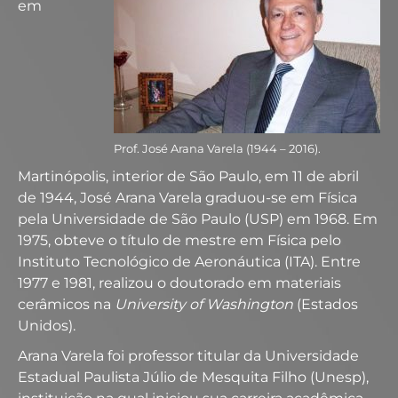
em
Prof. José Arana Varela (1944 – 2016).
Martinópolis, interior de São Paulo, em 11 de abril
de 1944, José Arana Varela graduou-se em Física
pela Universidade de São Paulo (USP) em 1968. Em
1975, obteve o título de mestre em Física pelo
Instituto Tecnológico de Aeronáutica (ITA). Entre
1977 e 1981, realizou o doutorado em materiais
cerâmicos na
University of Washington
(Estados
Unidos).
Arana Varela foi professor titular da Universidade
Estadual Paulista Júlio de Mesquita Filho (Unesp),