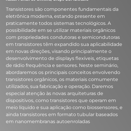
Transistores são componentes fundamentais da
eletrônica moderna, estando presente em
praticamente todos sistemas tecnológicos. A
possibilidade em se utilizar materiais orgânicos
com propriedades condutoras e semicondutoras
em transistores têm expandido sua aplicabilidade
em novas direções, visando principalmente o
desenvolvimento de displays flexíveis, etiquetas
de rádio frequência e sensores. Neste seminário,
abordaremos os principais conceitos envolvendo
transistores orgânicos, os materiais comumente
utilizados, sua fabricação e operação. Daremos
especial atenção às novas arquiteturas de
dispositivos, como transistores que operam em
meio líquido e sua aplicação como biossensores, e
ainda transistores em formato tubular baseados
em nanomembranas autoenroladas