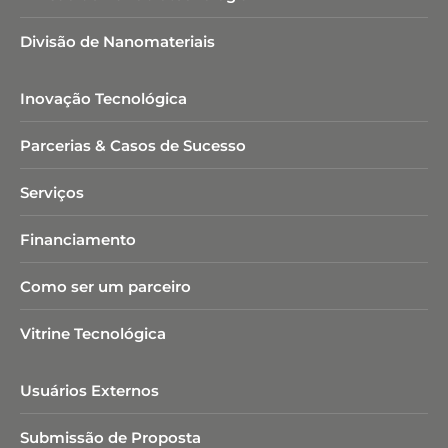
Divisão de Nanomateriais
Inovação Tecnológica
Parcerias & Casos de Sucesso
Serviços
Financiamento
Como ser um parceiro
Vitrine Tecnológica
Usuários Externos
Submissão de Proposta