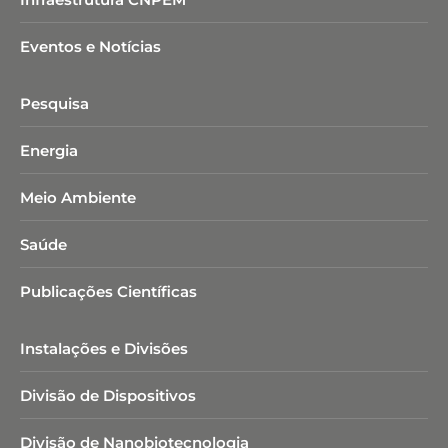
Eventos e Notícias
Pesquisa
Energia
Meio Ambiente
Saúde
Publicações Científicas
Instalações e Divisões
Divisão de Dispositivos
Divisão de Nanobiotecnologia​