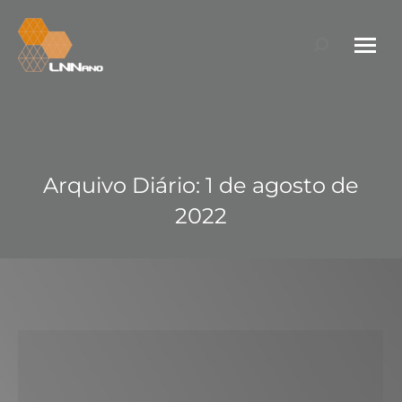
Search:
Arquivo Diário:
1 de agosto de
2022