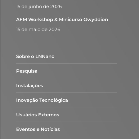
15 de junho de 2026
AFM Workshop & Minicurso Gwyddion
15 de maio de 2026
Sobre o LNNano
Pesquisa
Instalações
Inovação Tecnológica
Usuários Externos
Eventos e Notícias