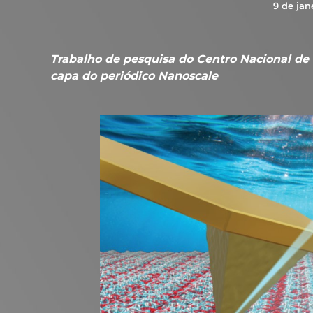
9 de jan
Trabalho de pesquisa do Centro Nacional de
capa do periódico Nanoscale