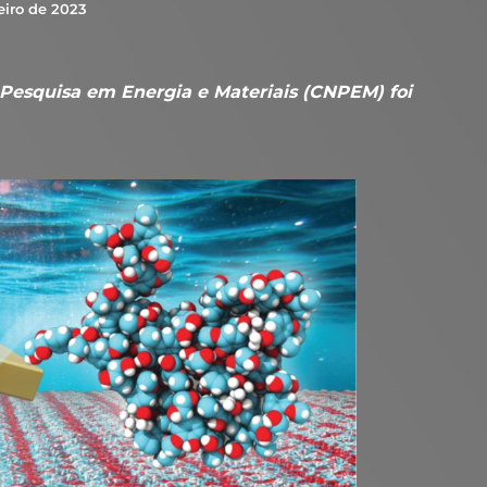
eiro de 2023
 Pesquisa em Energia e Materiais (CNPEM) foi