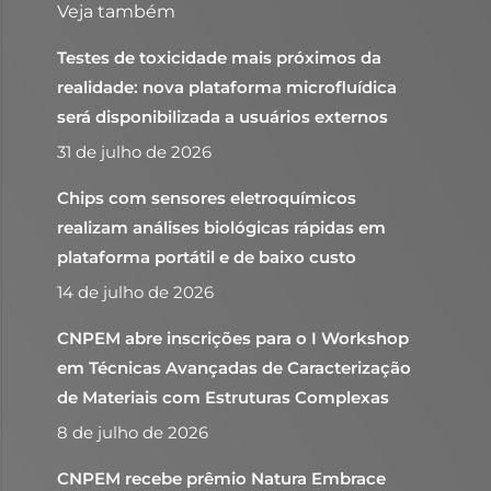
Veja também
Testes de toxicidade mais próximos da
realidade: nova plataforma microfluídica
será disponibilizada a usuários externos
31 de julho de 2026
Chips com sensores eletroquímicos
realizam análises biológicas rápidas em
plataforma portátil e de baixo custo
14 de julho de 2026
CNPEM abre inscrições para o I Workshop
em Técnicas Avançadas de Caracterização
de Materiais com Estruturas Complexas
8 de julho de 2026
CNPEM recebe prêmio Natura Embrace