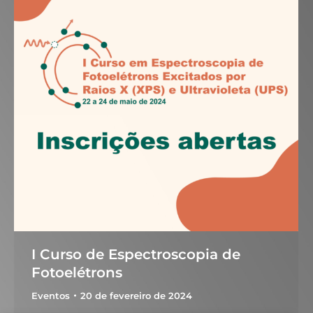
I Curso de Espectroscopia de
Fotoelétrons
Eventos
20 de fevereiro de 2024