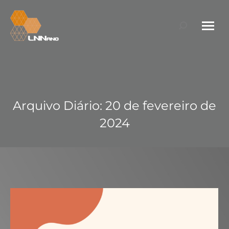
Search:
Arquivo Diário:
20 de fevereiro de
2024