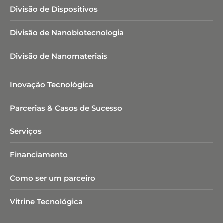
Divisão de Dispositivos
Divisão de Nanobiotecnologia​
Divisão de Nanomateriais
Inovação Tecnológica
Parcerias & Casos de Sucesso
Serviços
Financiamento
Como ser um parceiro
Vitrine Tecnológica