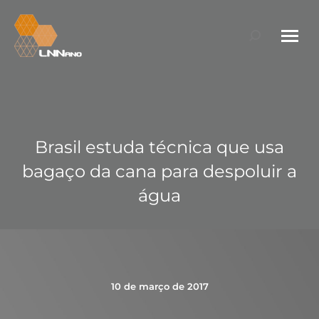
Search:
Brasil estuda técnica que usa
bagaço da cana para despoluir a
água
10 de março de 2017