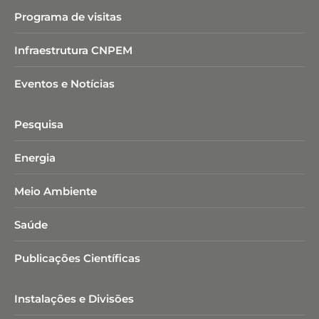
Programa de visitas
Infraestrutura CNPEM
Eventos e Notícias
Pesquisa
Energia
Meio Ambiente
Saúde
Publicações Científicas
Instalações e Divisões