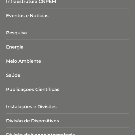
Infraestrutura CNPEM
Eventos e Notícias
Pesquisa
Energia
Meio Ambiente
Saúde
Publicações Científicas
Instalações e Divisões
Divisão de Dispositivos
Divisão de Nanobiotecnologia​