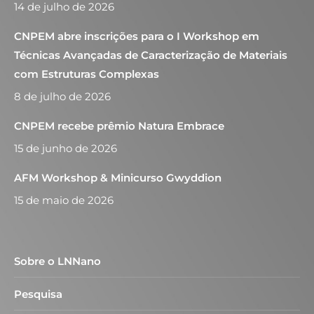
14 de julho de 2026
CNPEM abre inscrições para o I Workshop em
Técnicas Avançadas de Caracterização de Materiais
com Estruturas Complexas
8 de julho de 2026
CNPEM recebe prêmio Natura Embrace
15 de junho de 2026
AFM Workshop & Minicurso Gwyddion
15 de maio de 2026
Sobre o LNNano
Pesquisa