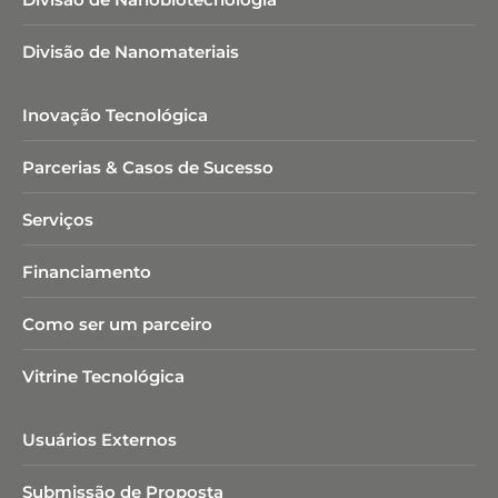
Divisão de Nanomateriais
Inovação Tecnológica
Parcerias & Casos de Sucesso
Serviços
Financiamento
Como ser um parceiro
Vitrine Tecnológica
Usuários Externos
Submissão de Proposta