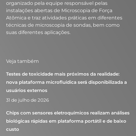
organizado pela equipe responsável pelas
instalações abertas de Microscopia de Força
Atômica e traz atividades práticas em diferentes
técnicas de microscopia de sondas, bem como
suas diferentes aplicações.
Veja também
Testes de toxicidade mais próximos da realidade:
nova plataforma microfluídica será disponibilizada a
usuários externos
31 de julho de 2026
Chips com sensores eletroquímicos realizam análises
biológicas rápidas em plataforma portátil e de baixo
custo