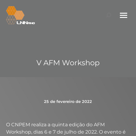
Search:
V AFM Workshop
25 de fevereiro de 2022
O CNPEM realiza a quinta edição do AFM
Workshop, dias 6 e 7 de julho de 2022. O evento é