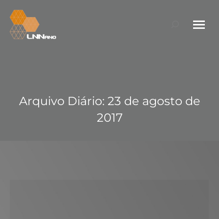
Search:
Arquivo Diário:
23 de agosto de
2017