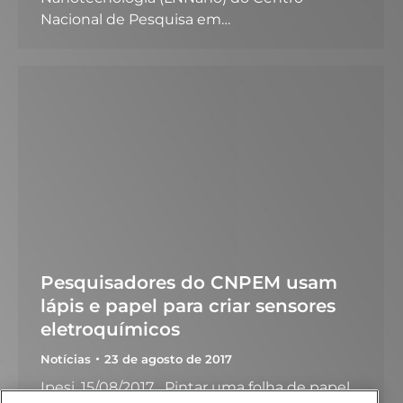
Nacional de Pesquisa em…
Pesquisadores do CNPEM usam
lápis e papel para criar sensores
eletroquímicos
Notícias
23 de agosto de 2017
Ipesi, 15/08/2017 Pintar uma folha de papel