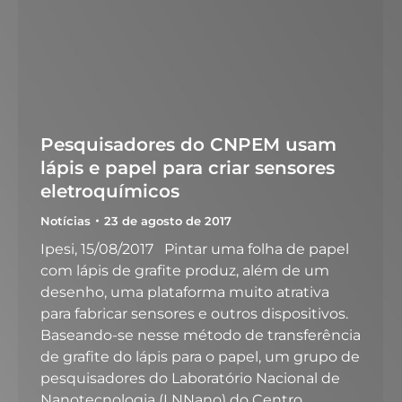
Pesquisadores do CNPEM usam
lápis e papel para criar sensores
eletroquímicos
Notícias
23 de agosto de 2017
Ipesi, 15/08/2017 Pintar uma folha de papel
com lápis de grafite produz, além de um
desenho, uma plataforma muito atrativa
para fabricar sensores e outros dispositivos.
Baseando-se nesse método de transferência
de grafite do lápis para o papel, um grupo de
pesquisadores do Laboratório Nacional de
Nanotecnologia (LNNano) do Centro