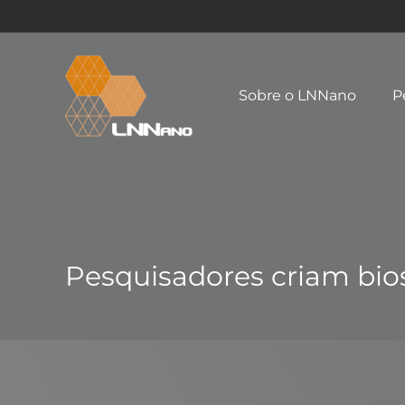
Sobre o LNNano
P
Pesquisadores criam bio