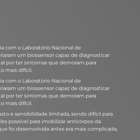
ria com o Laboratório Nacional de
criaram um biossensor capaz de diagnosticar
tal por ter sintomas que demoram para
mais difícil.
ria com o Laboratório Nacional de
criaram um biossensor capaz de diagnosticar
tal por ter sintomas que demoram para
mais difícil.
o e sensibilidade limitada, sendo difícil para
s possível para imobilizar anticorpos da
que foi desenvolvida antes era mais complicada,