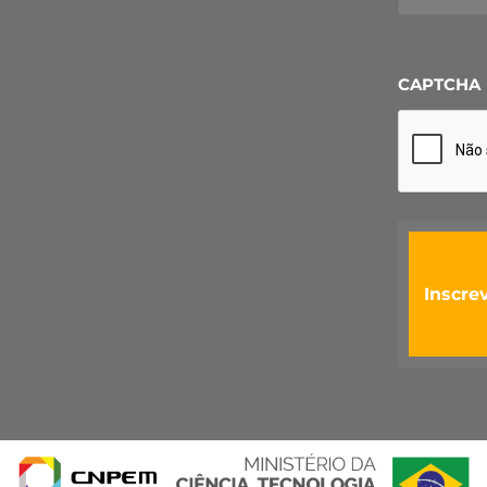
CAPTCHA