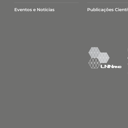
Eventos e Notícias
Publicações Cientí