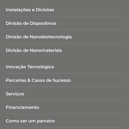
Instalações e Divisões
Divisão de Dispositivos
Divisão de Nanobiotecnologia​
Divisão de Nanomateriais
Inovação Tecnológica
Parcerias & Casos de Sucesso
Serviços
Financiamento
Como ser um parceiro