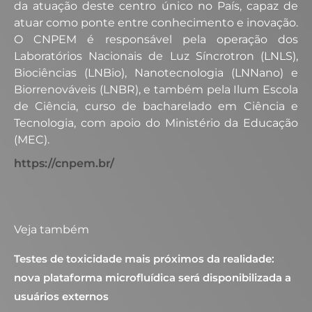
da atuação deste centro único no País, capaz de
atuar como ponte entre conhecimento e inovação.
O CNPEM é responsável pela operação dos
Laboratórios Nacionais de Luz Síncrotron (LNLS),
Biociências (LNBio), Nanotecnologia (LNNano) e
Biorrenováveis (LNBR), e também pela Ilum Escola
de Ciência, curso de bacharelado em Ciência e
Tecnologia, com apoio do Ministério da Educação
(MEC).
https://cnpem.br/
Veja também
Testes de toxicidade mais próximos da realidade:
nova plataforma microfluídica será disponibilizada a
usuários externos