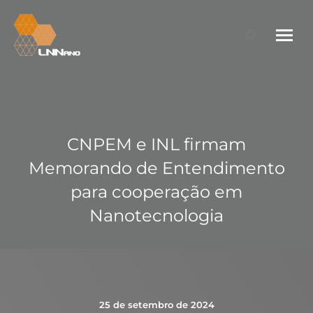
Search:
CNPEM e INL firmam
Memorando de Entendimento
para cooperação em
Nanotecnologia
25 de setembro de 2024