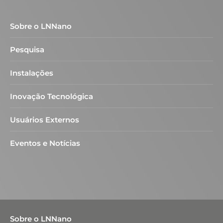
Sobre o LNNano
Pesquisa
Instalações
Inovação Tecnológica
Usuários Externos
Eventos e Notícias
Sobre o LNNano