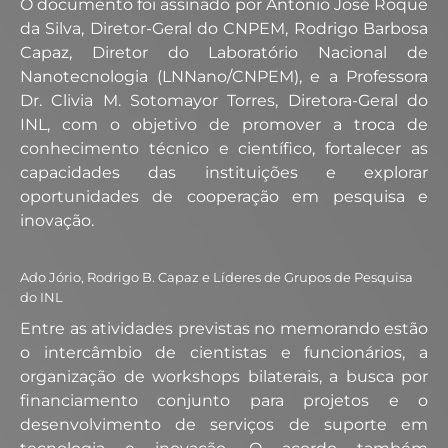
O documento foi assinado por Antonio José Roque
da Silva, Diretor-Geral do CNPEM, Rodrigo Barbosa
Capaz, Diretor do Laboratório Nacional de
Nanotecnologia (LNNano/CNPEM), e a Professora
Dr. Clivia M. Sotomayor Torres, Diretora-Geral do
INL, com o objetivo de promover a troca de
conhecimento técnico e científico, fortalecer as
capacidades das instituições e explorar
oportunidades de cooperação em pesquisa e
inovação.
Ado Jório, Rodrigo B. Capaz e Líderes de Grupos de Pesquisa
do INL
Entre as atividades previstas no memorando estão
o intercâmbio de cientistas e funcionários, a
organização de workshops bilaterais, a busca por
financiamento conjunto para projetos e o
desenvolvimento de serviços de suporte em