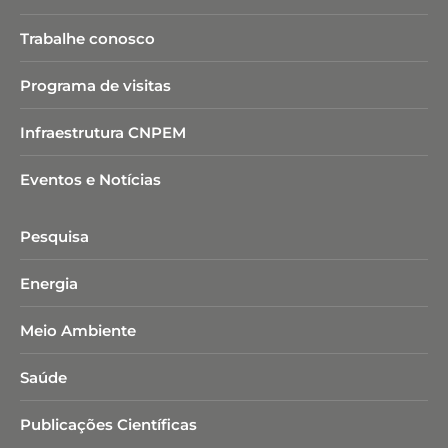
Trabalhe conosco
Programa de visitas
Infraestrutura CNPEM
Eventos e Notícias
Pesquisa
Energia
Meio Ambiente
Saúde
Publicações Científicas