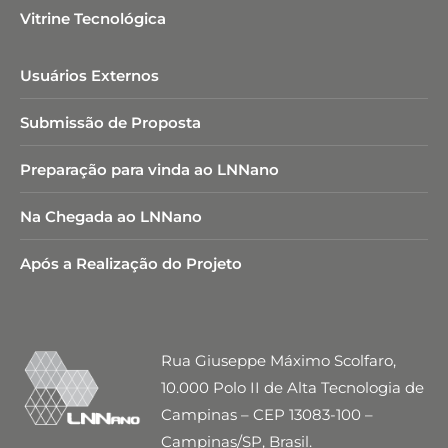
Vitrine Tecnológica
Usuários Externos
Submissão de Proposta
Preparação para vinda ao LNNano
Na Chegada ao LNNano
Após a Realização do Projeto
Rua Giuseppe Máximo Scolfaro,
10.000 Polo II de Alta Tecnologia de
Campinas – CEP 13083-100 –
Campinas/SP, Brasil.