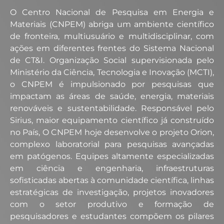
O Centro Nacional de Pesquisa em Energia e
Materiais (CNPEM) abriga um ambiente científico
de fronteira, multiusuário e multidisciplinar, com
ações em diferentes frentes do Sistema Nacional
de CT&I. Organização Social supervisionada pelo
Ministério da Ciência, Tecnologia e Inovação (MCTI),
o CNPEM é impulsionado por pesquisas que
impactam as áreas de saúde, energia, materiais
renováveis e sustentabilidade. Responsável pelo
Sirius, maior equipamento científico já construído
no País, O CNPEM hoje desenvolve o projeto Orion,
complexo laboratorial para pesquisas avançadas
em patógenos. Equipes altamente especializadas
em ciência e engenharia, infraestruturas
sofisticadas abertas à comunidade científica, linhas
estratégicas de investigação, projetos inovadores
com o setor produtivo e formação de
pesquisadores e estudantes compõem os pilares