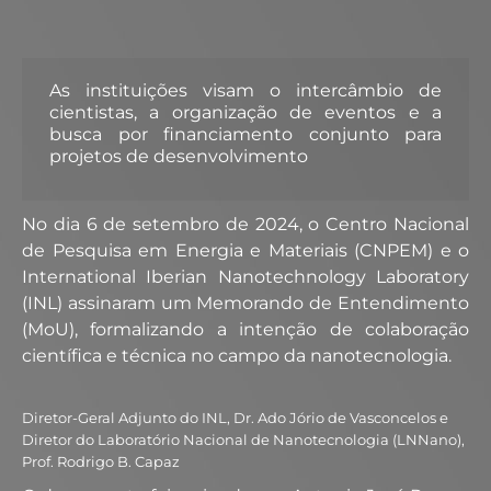
As instituições
visam
o intercâmbio de
cientistas, a organização de eventos e a
busca por financiamento conjunto para
projetos de
desenvolvimento
No dia 6 de setembro de 2024, o Centro Nacional
de Pesquisa em Energia e Materiais (CNPEM) e o
International Iberian Nanotechnology Laboratory
(INL) assinaram um Memorando de Entendimento
(MoU), formalizando a intenção de colaboração
científica e técnica no campo da nanotecnologia.
Diretor-Geral Adjunto do INL, Dr. Ado Jório de Vasconcelos e
Diretor do Laboratório Nacional de Nanotecnologia (LNNano),
Prof. Rodrigo B. Capaz