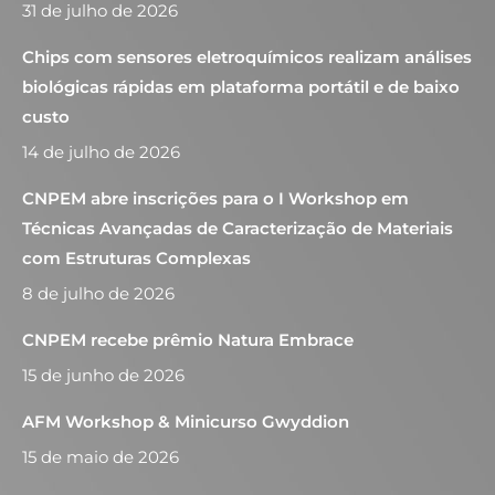
31 de julho de 2026
Chips com sensores eletroquímicos realizam análises
biológicas rápidas em plataforma portátil e de baixo
custo
14 de julho de 2026
CNPEM abre inscrições para o I Workshop em
Técnicas Avançadas de Caracterização de Materiais
com Estruturas Complexas
8 de julho de 2026
CNPEM recebe prêmio Natura Embrace
15 de junho de 2026
AFM Workshop & Minicurso Gwyddion
15 de maio de 2026