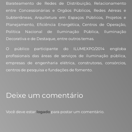
Barateamento de Redes de Distribuição, Relacionamento
entre Concessionárias e Orgãos Públicos, Redes Aéreas e
Subterrâneas, Arquitetura em Espaços Públicos, Projetos e
Planejamento, Eficiência Energética, Centros de Operação,
Política Nacional de Iluminação Pública, Iluminação
Decorativa e de Destaque, entre outros temas.
O público participante do ILUMEXPO/2014 engloba
profissionais das áreas de serviços de iluminação pública,
empresas de engenharia elétrica, construtoras, consórcios,
centros de pesquisa e fundações de fomento.
Deixe um comentário
Você deve estar
logado
para postar um comentário.