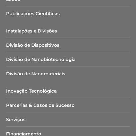
Publicações Científicas
Instalações e Divisões
Divisão de Dispositivos
Divisão de Nanobiotecnologia​
Divisão de Nanomateriais
Inovação Tecnológica
Parcerias & Casos de Sucesso
Serviços
Financiamento