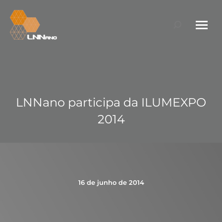
Search:
LNNano participa da ILUMEXPO
2014
16 de junho de 2014