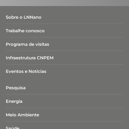
Sobre o LNNano
Trabalhe conosco
Programa de visitas
Infraestrutura CNPEM
Eventos e Notícias
Pesquisa
Energia
Meio Ambiente
Saúde