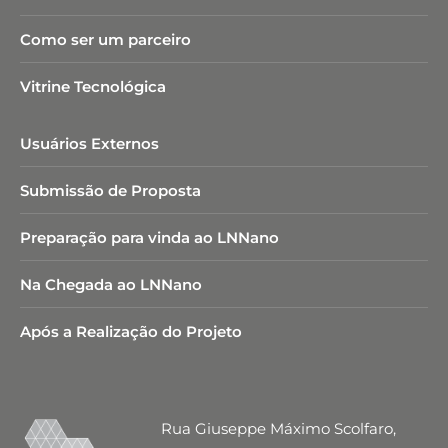
Como ser um parceiro
Vitrine Tecnológica
Usuários Externos
Submissão de Proposta
Preparação para vinda ao LNNano
Na Chegada ao LNNano
Após a Realização do Projeto
Rua Giuseppe Máximo Scolfaro,