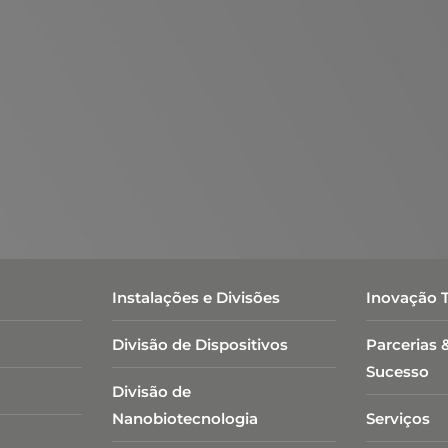
Instalações e Divisões
Inovação 
Divisão de Dispositivos
Parcerias 
Sucesso
Divisão de
Nanobiotecnologia​
Serviços