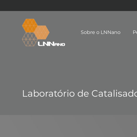
Sobre o LNNano
P
Laboratório de Catalisa