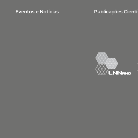
Eventos e Notícias
Publicações Cientí