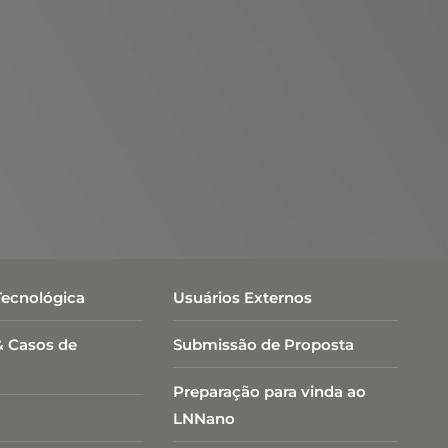
Tecnológica
Usuários Externos
& Casos de
Submissão de Proposta
Preparação para vinda ao
LNNano