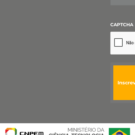
CAPTCHA