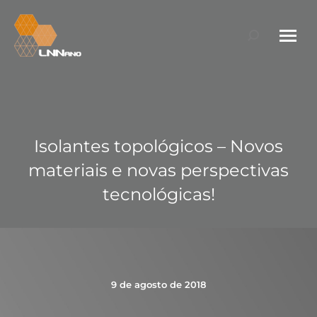
Search:
Isolantes topológicos – Novos
materiais e novas perspectivas
tecnológicas!
9 de agosto de 2018