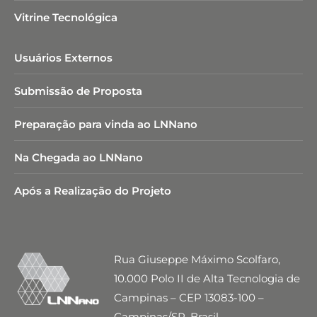
Vitrine Tecnológica
Usuários Externos
Submissão de Proposta
Preparação para vinda ao LNNano
Na Chegada ao LNNano
Após a Realização do Projeto
Rua Giuseppe Máximo Scolfaro,
10.000 Polo II de Alta Tecnologia de
Campinas – CEP 13083-100 –
Campinas/SP, Brasil.