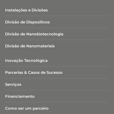
Instalações e Divisões
Divisão de Dispositivos
Divisão de Nanobiotecnologia​
Divisão de Nanomateriais
Inovação Tecnológica
Parcerias & Casos de Sucesso
Serviços
Financiamento
Como ser um parceiro