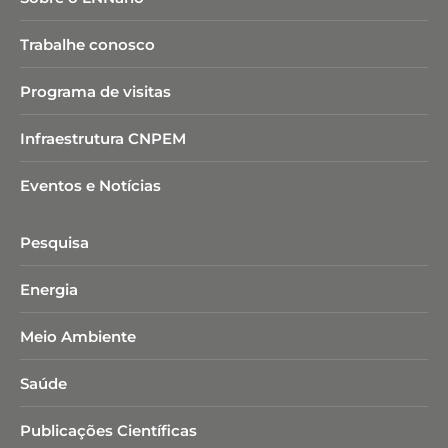
Trabalhe conosco
Programa de visitas
Infraestrutura CNPEM
Eventos e Notícias
Pesquisa
Energia
Meio Ambiente
Saúde
Publicações Científicas