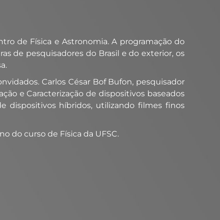
contro de Física e Astronomia. A programação do
s de pesquisadores do Brasil e do exterior, os
a.
onvidados. Carlos César Bof Bufon, pesquisador
ação e Caracterização de dispositivos baseados
dispositivos híbridos, utilizando filmes finos
no do curso de Física da UFSC.