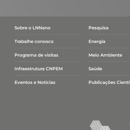
Sobre o LNNano
Pesquisa
Trabalhe conosco
Energia
Programa de visitas
Meio Ambiente
Infraestrutura CNPEM
Saúde
Eventos e Notícias
Publicações Cientí