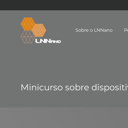
Sobre o LNNano
P
Minicurso sobre disposit