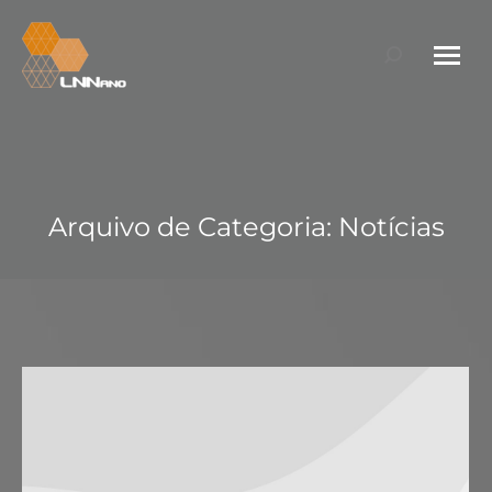
Search:
Arquivo de Categoria:
Notícias