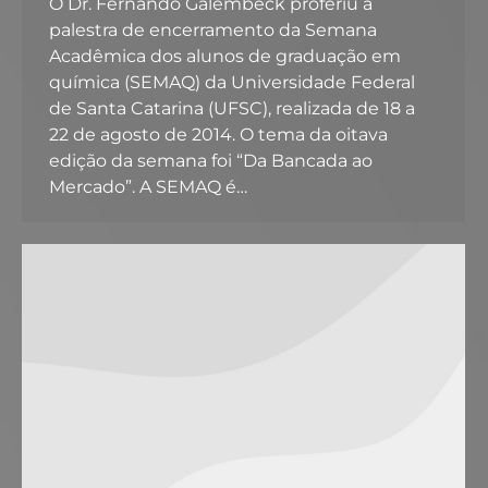
O Dr. Fernando Galembeck proferiu a
palestra de encerramento da Semana
Acadêmica dos alunos de graduação em
química (SEMAQ) da Universidade Federal
de Santa Catarina (UFSC), realizada de 18 a
22 de agosto de 2014. O tema da oitava
edição da semana foi “Da Bancada ao
Mercado”. A SEMAQ é…