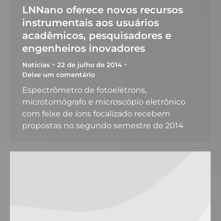
LNNano oferece novos recursos
instrumentais aos usuários
acadêmicos, pesquisadores e
engenheiros inovadores
Notícias
22 de julho de 2014
Deixe um comentário
Espectrômetro de fotoelétrons,
microtomógrafo e microscópio eletrônico
com feixe de íons focalizado recebem
propostas no segundo semestre de 2014