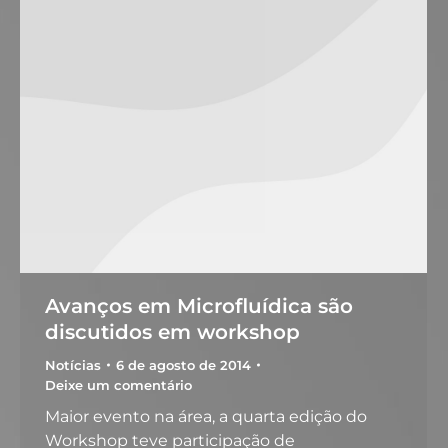
Avanços em Microfluídica são
discutidos em workshop
Notícias
6 de agosto de 2014
Deixe um comentário
Maior evento na área, a quarta edição do
Workshop teve participação de