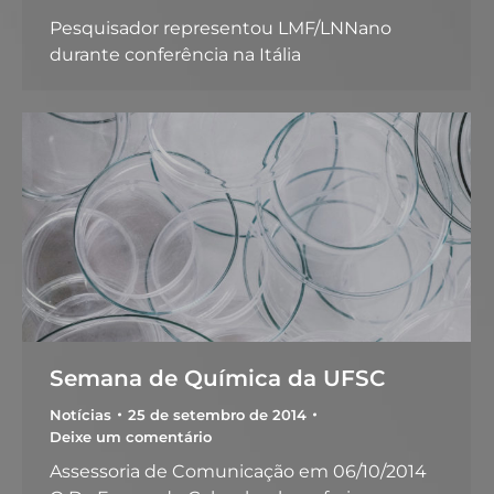
Pesquisador representou LMF/LNNano
durante conferência na Itália
Semana de Química da UFSC
Notícias
25 de setembro de 2014
Deixe um comentário
Assessoria de Comunicação em 06/10/2014