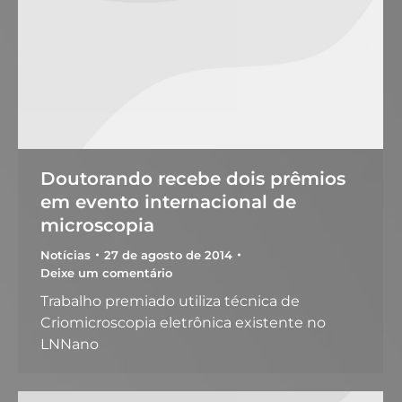
Doutorando recebe dois prêmios
em evento internacional de
microscopia
Notícias
27 de agosto de 2014
Deixe um comentário
Trabalho premiado utiliza técnica de
Criomicroscopia eletrônica existente no
LNNano