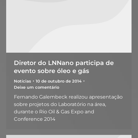
Diretor do LNNano participa de
evento sobre óleo e gás
Notícias
10 de outubro de 2014
Deixe um comentário
Fernando Galembeck realizou apresentação
sobre projetos do Laboratório na área,
durante o Rio Oil & Gas Expo and
Conference 2014