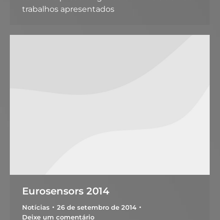
trabalhos apresentados
Eurosensors 2014
Notícias
26 de setembro de 2014
Deixe um comentário