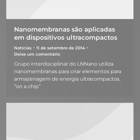
Nanomembranas são aplicadas
em dispositivos ultracompactos
Notícias
11 de setembro de 2014
Deixe um comentário
Grupo interdisciplinar do LNNano utiliza
nanomembranas para criar elementos para
armazenagem de energia ultracompactos,
“on a chip”