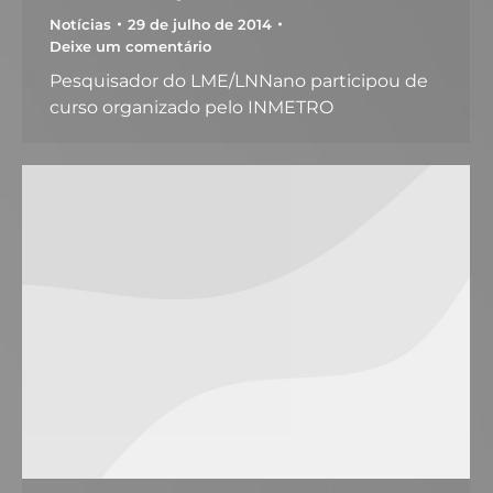
Notícias
29 de julho de 2014
Deixe um comentário
Pesquisador do LME/LNNano participou de
curso organizado pelo INMETRO