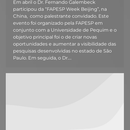
Em abril o Dr. Fernando Galembeck
participou da “FAPESP Week Beijing”, na
China, como palestrante convidado. Este
evento foi organizado pela FAPESP em
conjunto com a Universidade de Pequim e o
objetivo principal foi o de criar novas
oportunidades e aumentar a visibilidade das
pesquisas desenvolvidas no estado de São
Paulo. Em seguida, o Dr.…