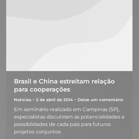
Brasil e China estreitam relação
para cooperações
Notícias
2 de abril de 2014
Deixe um comentário
Em seminário realizado em Campinas (SP),
especialistas discutiram as potencialidades e
possiblidades de cada país para futuros
projetos conjuntos