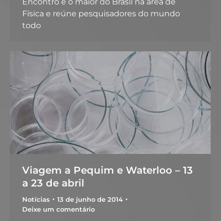
Encontro é o maior do Brasil na área de
Física e reúne pesquisadores do mundo
todo
Viagem a Pequim e Waterloo – 13
a 23 de abril
Notícias
13 de junho de 2014
Deixe um comentário