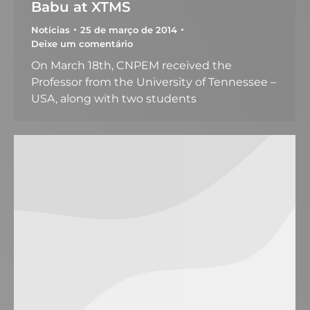
Babu at XTMS
Notícias
25 de março de 2014
Deixe um comentário
On March 18th, CNPEM received the
Professor from the University of Tennessee –
USA, along with two students