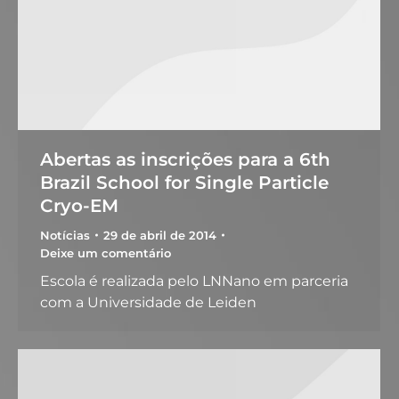
Abertas as inscrições para a 6th
Brazil School for Single Particle
Cryo-EM
Notícias
29 de abril de 2014
Deixe um comentário
Escola é realizada pelo LNNano em parceria
com a Universidade de Leiden