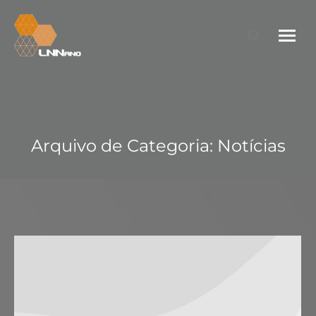
Search:
Arquivo de Categoria:
Notícias