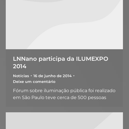
LNNano participa da ILUMEXPO
2014
Notícias
16 de junho de 2014
Deixe um comentário
Fórum sobre iluminação pública foi realizado
em São Paulo teve cerca de 500 pessoas