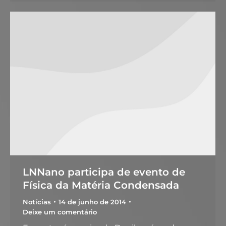
LNNano participa de evento de
Física da Matéria Condensada
Notícias
14 de junho de 2014
Deixe um comentário