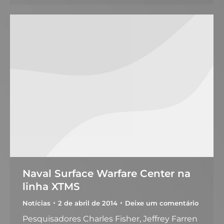
Naval Surface Warfare Center na
linha XTMS
Notícias
2 de abril de 2014
Deixe um comentário
Pesquisadores Charles Fisher, Jeffrey Farren