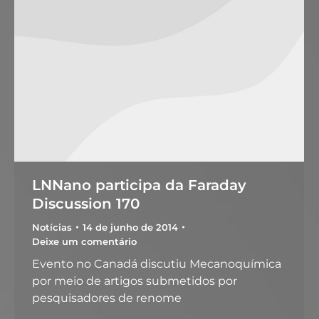
LNNano participa da Faraday
Discussion 170
Notícias
14 de junho de 2014
Deixe um comentário
Evento no Canadá discutiu Mecanoquímica
por meio de artigos submetidos por
pesquisadores de renome