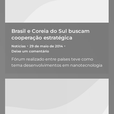
Brasil e Coreia do Sul buscam
cooperação estratégica
Notícias
29 de maio de 2014
Deixe um comentário
Fórum realizado entre países teve como
tema desenvolvimentos em nanotecnologia