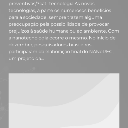
preventivas/?cat=tecnologia As novas
tecnologias, à parte os numerosos benefícios
para a sociedade, sempre trazem alguma
preocupação pela possibilidade de provocar
prejuízos à saúde humana ou ao ambiente. Com
a nanotecnologia ocorre o mesmo. No início de
dezembro, pesquisadores brasileiros
participaram da elaboração final do NANoREG,
um projeto da…