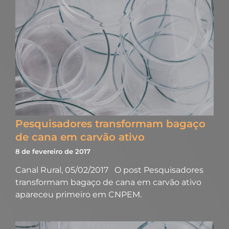
Pesquisadores transformam bagaço
de cana em carvão ativo
8 de fevereiro de 2017
Canal Rural, 05/02/2017 O post Pesquisadores
transformam bagaço de cana em carvão ativo
apareceu primeiro em CNPEM.