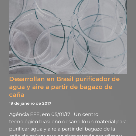
Desarrollan en Brasil purificador de
agua y aire a partir de bagazo de
caña
19 de janeiro de 2017
Agência EFE, em 05/01/17 Un centro
tecnológico brasileño desarrolló un material para
purificar agua y aire a partir del bagazo de la