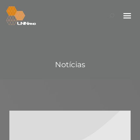
Search:
Notícias