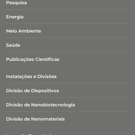
Pesquisa
Energia
Meio Ambiente
Saúde
Publicações Científicas
Instalações e Divisões
Divisão de Dispositivos
Divisão de Nanobiotecnologia​
Divisão de Nanomateriais