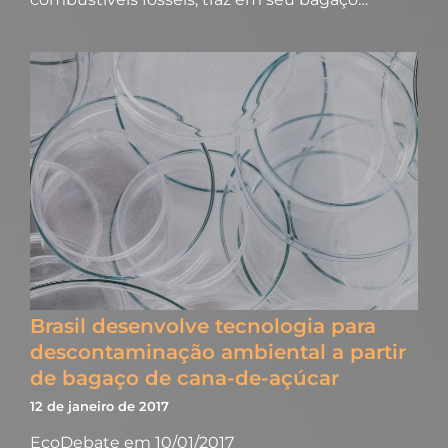
Brasil desenvolve tecnologia para
descontaminação ambiental a partir
de bagaço de cana-de-açúcar
12 de janeiro de 2017
EcoDebate em 10/01/2017