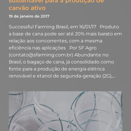
sustentável para a produção de
carvão ativo
19 de janeiro de 2017
Successful Farming Brasil, em 16/01/17 Produto
a base de cana pode ser até 20% mais barato em
relação aos concorrentes, com a mesma
eficiência nas aplicações Por SF Agro
(contato@sfarming.com.br) Abundante no
Brasil, o bagaço de cana, já consolidado como
fonte para a produção de energia elétrica
renovável e etanol de segunda-geração (2G),…