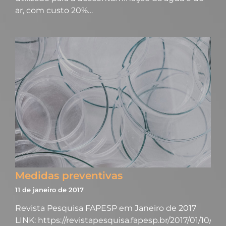
ar, com custo 20%…
Medidas preventivas
11 de janeiro de 2017
Revista Pesquisa FAPESP em Janeiro de 2017
LINK: https://revistapesquisa.fapesp.br/2017/01/10/me