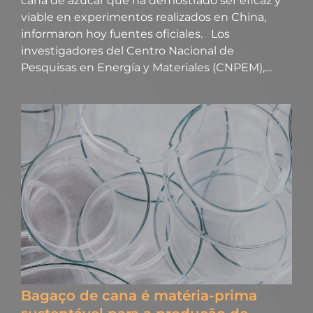
caña de azúcar que ha demostrado ser eficaz y
viable en experimentos realizados en China,
informaron hoy fuentes oficiales. Los
investigadores del Centro Nacional de
Pesquisas en Energía y Materiales (CNPEM),…
Bagaço de cana é matéria-prima