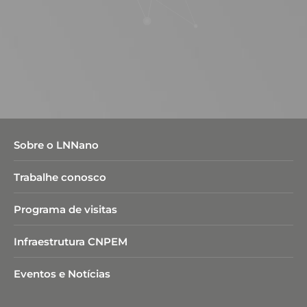
Sobre o LNNano
Trabalhe conosco
Programa de visitas
Infraestrutura CNPEM
Eventos e Notícias