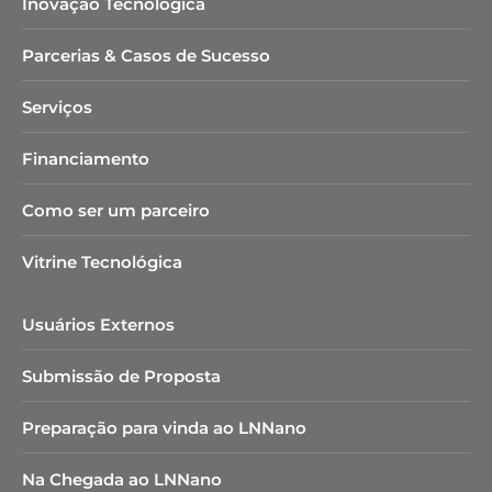
Inovação Tecnológica
Parcerias & Casos de Sucesso
Serviços
Financiamento
Como ser um parceiro
Vitrine Tecnológica
Usuários Externos
Submissão de Proposta
Preparação para vinda ao LNNano
Na Chegada ao LNNano