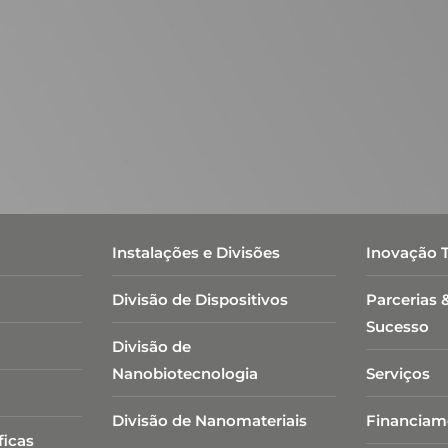
Instalações e Divisões
Inovação 
Divisão de Dispositivos
Parcerias 
Sucesso
Divisão de
Nanobiotecnologia​
Serviços
Divisão de Nanomateriais
Financiam
ficas