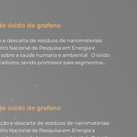
de óxido de grafeno
e descarte de resíduos de nanomateriais
tro Nacional de Pesquisa em Energia e
os sobre a saúde humana e ambiental O óxido
e carbono, sendo promissor para segmentos…
de óxido de grafeno
 e descarte de resíduos de nanomateriais
tro Nacional de Pesquisa em Energia e