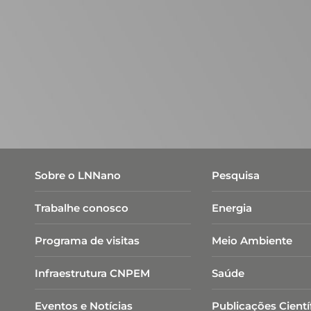
Sobre o LNNano
Pesquisa
Trabalhe conosco
Energia
Programa de visitas
Meio Ambiente
Infraestrutura CNPEM
Saúde
Eventos e Notícias
Publicações Cientí