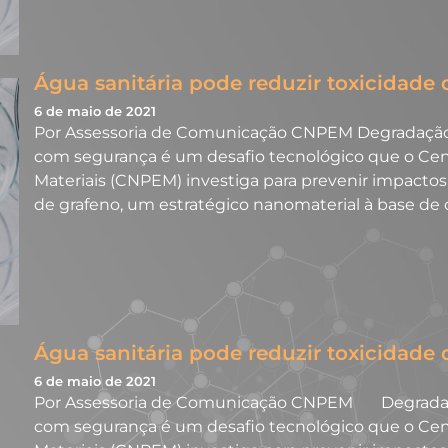
Água sanitária pode reduzir toxicidade 
6 de maio de 2021
Por Assessoria de Comunicação CNPEM Degradação 
com segurança é um desafio tecnológico que o Cen
Materiais (CNPEM) investiga para prevenir impact
de grafeno, um estratégico nanomaterial à base d
Água sanitária pode reduzir toxicidade 
6 de maio de 2021
Por Assessoria de Comunicação CNPEM Degradação
com segurança é um desafio tecnológico que o Cen