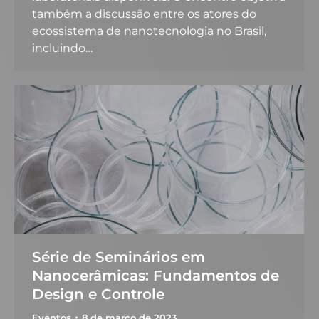
também a discussão entre os atores do
ecossistema de nanotecnologia no Brasil,
incluindo…
Série de Seminários em
Nanocerâmicas: Fundamentos de
Design e Controle
Eventos
8 de março de 2023