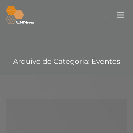
Search:
Arquivo de Categoria:
Eventos