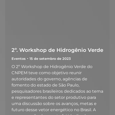
2º. Workshop de Hidrogênio Verde
Eventos
15 de setembro de 2023
O 2º Workshop de Hidrogênio Verde do
CNPEM teve como objetivo reunir
autoridades do governo, agências de
fomento do estado de São Paulo,
pesquisadores brasileiros dedicados ao tema
e representantes do setor produtivo para
uma discussão sobre os avanços, metas e
futuro desse vetor energético no Brasil. A