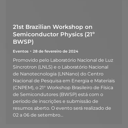
21st Brazilian Workshop on
Semiconductor Physics (21º
BWSP)
Eventos
28 de fevereiro de 2024
Promovido pelo Laboratório Nacional de Luz
Síncrotron (LNLS) e o Laboratório Nacional
de Nanotecnologia (LNNano) do Centro
Nacional de Pesquisa em Energia e Materiais
(CNPEM), o 21° Workshop Brasileiro de Física
de Semicondutores (BWSP) está com o
período de inscrições e submissão de
resumos aberto. O evento será realizado de
02 a 06 de setembro…