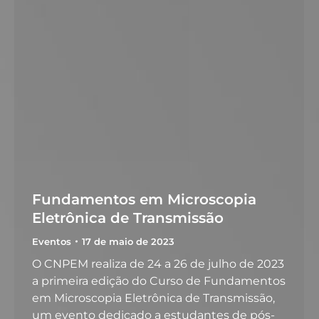
Fundamentos em Microscopia
Eletrônica de Transmissão
Eventos
17 de maio de 2023
O CNPEM realiza de 24 a 26 de julho de 2023
a primeira edição do Curso de Fundamentos
em Microscopia Eletrônica de Transmissão,
um evento dedicado a estudantes de pós-