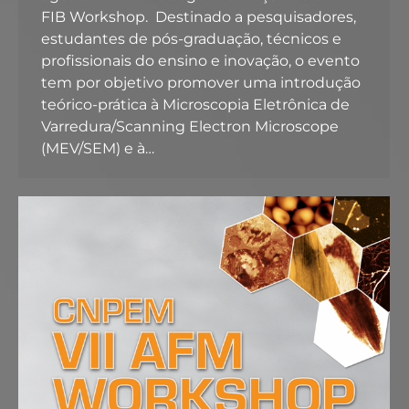
FIB Workshop. Destinado a pesquisadores,
estudantes de pós-graduação, técnicos e
profissionais do ensino e inovação, o evento
tem por objetivo promover uma introdução
teórico-prática à Microscopia Eletrônica de
Varredura/Scanning Electron Microscope
(MEV/SEM) e à…