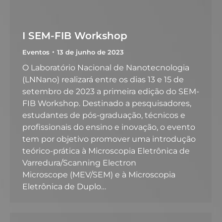
I SEM-FIB Workshop
Eventos
13 de junho de 2023
O Laboratório Nacional de Nanotecnologia
(LNNano) realizará entre os dias 13 e 15 de
setembro de 2023 a primeira edição do SEM-
FIB Workshop. Destinado a pesquisadores,
estudantes de pós-graduação, técnicos e
profissionais do ensino e inovação, o evento
tem por objetivo promover uma introdução
teórico-prática à Microscopia Eletrônica de
Varredura/Scanning Electron
Microscope (MEV/SEM) e à Microscopia
Eletrônica de Duplo…