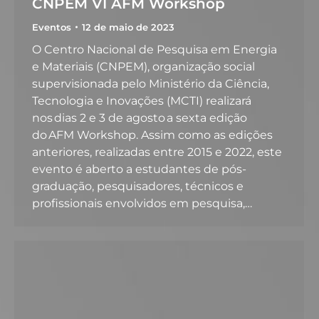
CNPEM VI AFM Workshop
Eventos
12 de maio de 2023
O Centro Nacional de Pesquisa em Energia
e Materiais (CNPEM), organização social
supervisionada pelo Ministério da Ciência,
Tecnologia e Inovações (MCTI) realizará
nos dias 2 e 3 de agosto a sexta edição
do AFM Workshop. Assim como as edições
anteriores, realizadas entre 2015 e 2022, este
evento é aberto a estudantes de pós-
graduação, pesquisadores, técnicos e
profissionais envolvidos em pesquisa,…