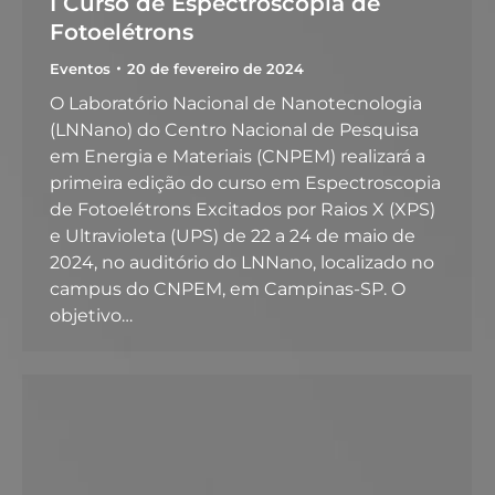
I Curso de Espectroscopia de
Fotoelétrons
Eventos
20 de fevereiro de 2024
O Laboratório Nacional de Nanotecnologia
(LNNano) do Centro Nacional de Pesquisa
em Energia e Materiais (CNPEM) realizará a
primeira edição do curso em Espectroscopia
de Fotoelétrons Excitados por Raios X (XPS)
e Ultravioleta (UPS) de 22 a 24 de maio de
2024, no auditório do LNNano, localizado no
campus do CNPEM, em Campinas-SP. O
objetivo…