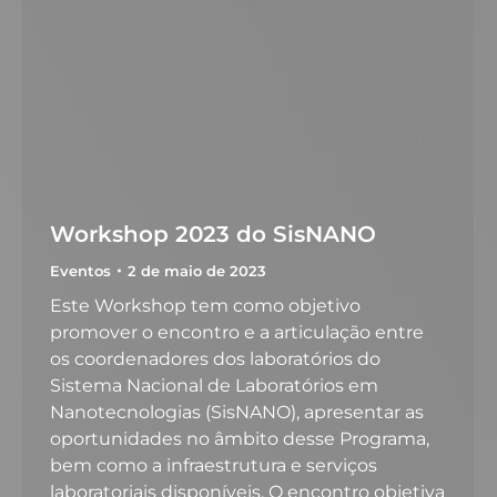
Workshop 2023 do SisNANO
Eventos
2 de maio de 2023
Este Workshop tem como objetivo
promover o encontro e a articulação entre
os coordenadores dos laboratórios do
Sistema Nacional de Laboratórios em
Nanotecnologias (SisNANO), apresentar as
oportunidades no âmbito desse Programa,
bem como a infraestrutura e serviços
laboratoriais disponíveis. O encontro objetiva