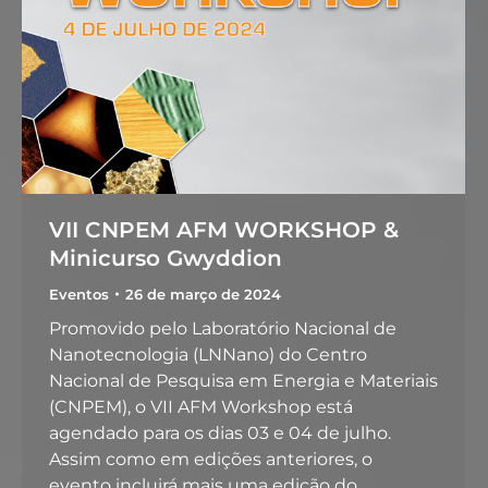
VII CNPEM AFM WORKSHOP &
Minicurso Gwyddion
Eventos
26 de março de 2024
Promovido pelo Laboratório Nacional de
Nanotecnologia (LNNano) do Centro
Nacional de Pesquisa em Energia e Materiais
(CNPEM), o VII AFM Workshop está
agendado para os dias 03 e 04 de julho.
Assim como em edições anteriores, o
evento incluirá mais uma edição do