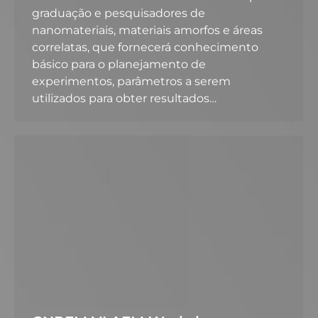
graduação e pesquisadores de
nanomateriais, materiais amorfos e áreas
correlatas, que fornecerá conhecimento
básico para o planejamento de
experimentos, parâmetros a serem
utilizados para obter resultados…