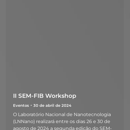
II SEM-FIB Workshop
Eventos
30 de abril de 2024
O Laboratório Nacional de Nanotecnologia
(LNNano) realizará entre os dias 26 e 30 de
agosto de 2024 a segunda edição do SEM-