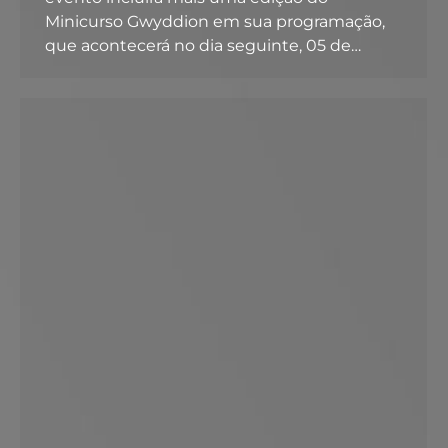
Minicurso Gwyddion em sua programação,
que acontecerá no dia seguinte, 05 de…