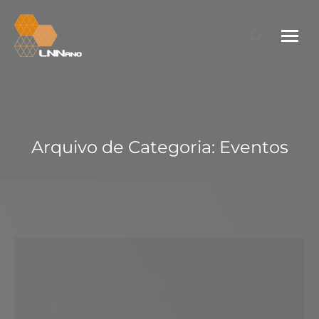
Search:
Arquivo de Categoria:
Eventos