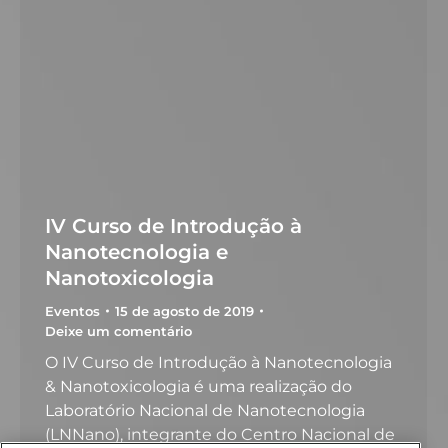
IV Curso de Introdução à
Nanotecnologia e
Nanotoxicologia
Eventos
15 de agosto de 2019
Deixe um comentário
O IV Curso de Introdução à Nanotecnologia
& Nanotoxicologia é uma realização do
Laboratório Nacional de Nanotecnologia
(LNNano), integrante do Centro Nacional de