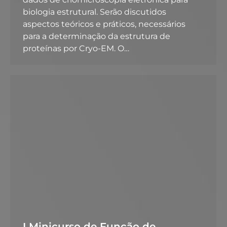
biologia estrutural. Serão discutidos
aspectos teóricos e práticos, necessários
para a determinação da estrutura de
proteínas por Cryo-EM. O…
I Minicurso de Função de