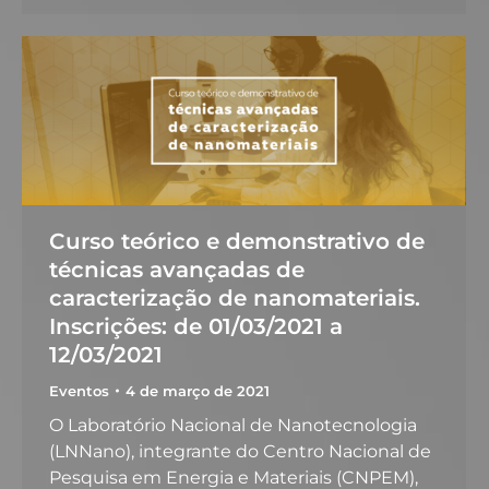
Curso teórico e demonstrativo de
técnicas avançadas de
caracterização de nanomateriais.
Inscrições: de 01/03/2021 a
12/03/2021
Eventos
4 de março de 2021
O Laboratório Nacional de Nanotecnologia
(LNNano), integrante do Centro Nacional de
Pesquisa em Energia e Materiais (CNPEM),