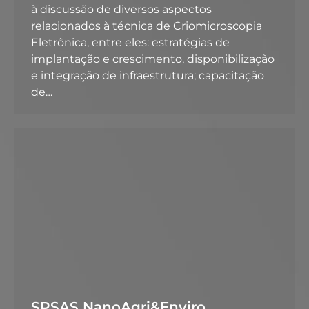
à discussão de diversos aspectos
relacionados à técnica de Criomicroscopia
Eletrônica, entre eles: estratégias de
implantação e crescimento, disponibilização
e integração de infraestrutura; capacitação
de…
SPSAS NanoAgri&Enviro