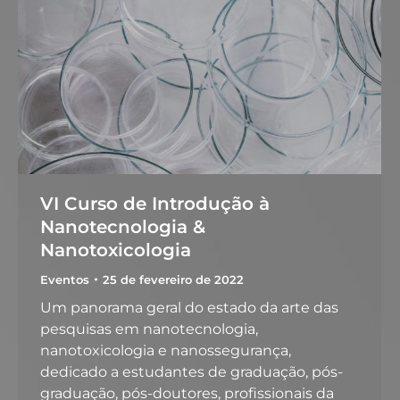
VI Curso de Introdução à
Nanotecnologia &
Nanotoxicologia
Eventos
25 de fevereiro de 2022
Um panorama geral do estado da arte das
pesquisas em nanotecnologia,
nanotoxicologia e nanossegurança,
dedicado a estudantes de graduação, pós-
graduação, pós-doutores, profissionais da