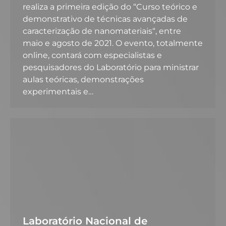
realiza a primeira edição do “Curso teórico e
demonstrativo de técnicas avançadas de
caracterização de nanomateriais“, entre
maio e agosto de 2021. O evento, totalmente
online, contará com especialistas e
pesquisadores do Laboratório para ministrar
aulas teóricas, demonstrações
experimentais e…
Laboratório Nacional de