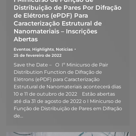
Distribuição de Pares Por Difração
de Elétrons (ePDF) Para
Caracterização Estrutural de
Nanomateriais – Inscrições
Abertas
Eventos
,
Highlights
,
Notícias
25 de fevereiro de 2022
Save the Date – O Iº Minicurso de Pair
Distribution Function de Difração de
Elétrons (ePDF) para Caracterização
Estrutural de Nanomateriais acontecerá dias
10 e 11 de outubro de 2022 ­ ­ ­ Estão abertas
até dia 31 de agosto de 2022 o I Minicurso de
Função de Distribuição de Pares em Difração
de…