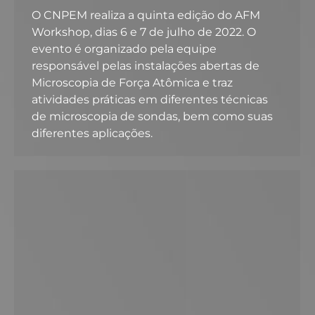
O CNPEM realiza a quinta edição do AFM
Workshop, dias 6 e 7 de julho de 2022. O
evento é organizado pela equipe
responsável pelas instalações abertas de
Microscopia de Força Atômica e traz
atividades práticas em diferentes técnicas
de microscopia de sondas, bem como suas
diferentes aplicações.