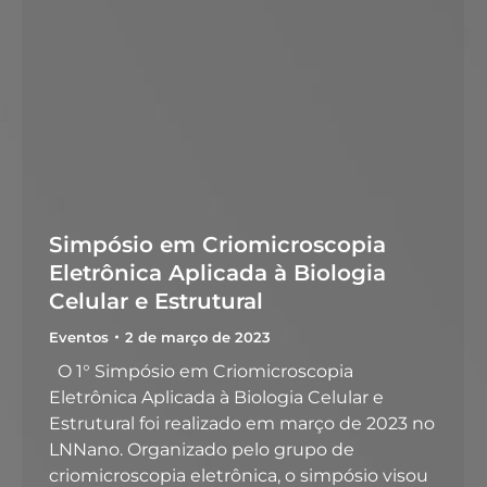
Simpósio em Criomicroscopia
Eletrônica Aplicada à Biologia
Celular e Estrutural
Eventos
2 de março de 2023
O 1° Simpósio em Criomicroscopia
Eletrônica Aplicada à Biologia Celular e
Estrutural foi realizado em março de 2023 no
LNNano. Organizado pelo grupo de
criomicroscopia eletrônica, o simpósio visou