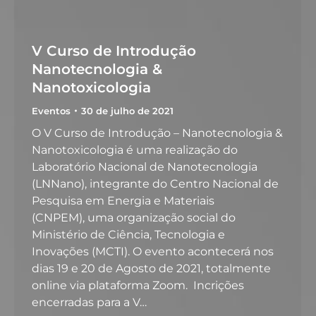
V Curso de Introdução
Nanotecnologia &
Nanotoxicologia
Eventos
30 de julho de 2021
O V Curso de Introdução – Nanotecnologia &
Nanotoxicologia é uma realização do
Laboratório Nacional de Nanotecnologia
(LNNano), integrante do Centro Nacional de
Pesquisa em Energia e Materiais
(CNPEM), uma organização social do
Ministério de Ciência, Tecnologia e
Inovações (MCTI). O evento acontecerá nos
dias 19 e 20 de Agosto de 2021, totalmente
online via plataforma Zoom. Incrições
encerradas para a V…