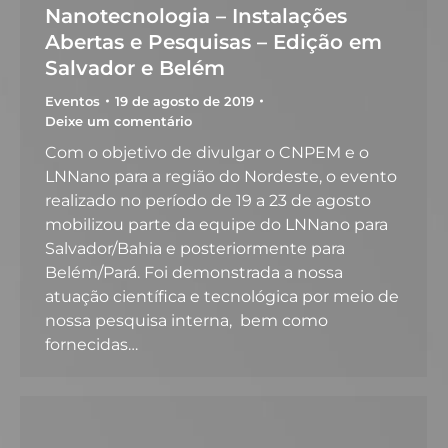
Nanotecnologia – Instalações
Abertas e Pesquisas – Edição em
Salvador e Belém
Eventos
19 de agosto de 2019
Deixe um comentário
Com o objetivo de divulgar o CNPEM e o
LNNano para a região do Nordeste, o evento
realizado no período de 19 a 23 de agosto
mobilizou parte da equipe do LNNano para
Salvador/Bahia e posteriormente para
Belém/Pará. Foi demonstrada a nossa
atuação científica e tecnológica por meio de
nossa pesquisa interna, bem como
fornecidas…