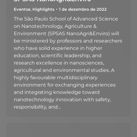
Eventos
,
Highlights
1 de dezembro de 2022
The São Paulo School of Advanced Science
on Nanotechnology, Agriculture &
Environment (SPSAS NanoAgri&Enviro) will
be ministered by professors and researchers
who have solid experience in higher
education, scientific leadership, and
research excellence in nanosciences,
agricultural and environmental studies. A
highly favourable multidisciplinary
environment for exchanging experiences
and integrating knowledge toward
nanotechnology innovation with safety,
responsibility, and…