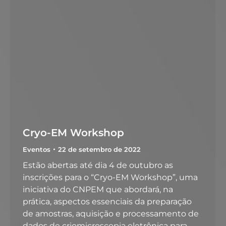
Cryo-EM Workshop
Eventos
22 de setembro de 2022
Estão abertas até dia 4 de outubro as
inscrições para o “Cryo-EM Workshop”, uma
iniciativa do CNPEM que abordará, na
prática, aspectos essenciais da preparação
de amostras, aquisição e processamento de
dados de criomicroscopia eletrônica para