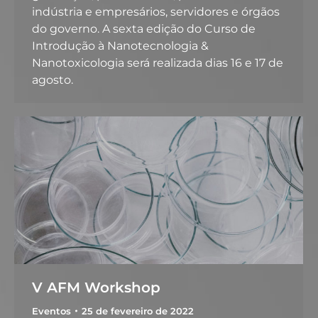
indústria e empresários, servidores e órgãos
do governo. A sexta edição do Curso de
Introdução à Nanotecnologia &
Nanotoxicologia será realizada dias 16 e 17 de
agosto.
V AFM Workshop
Eventos
25 de fevereiro de 2022