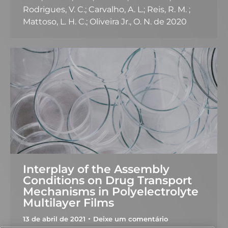
Rodrigues, V. C.; Carvalho, A. L.; Reis, R. M. ;
Mattoso, L. H. C.; Oliveira Jr., O. N. de 2020
Interplay of the Assembly
Conditions on Drug Transport
Mechanisms in Polyelectrolyte
Multilayer Films
13 de abril de 2021
Deixe um comentário