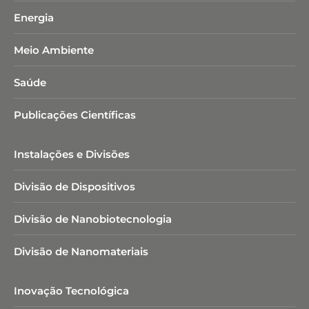
Energia
Meio Ambiente
Saúde
Publicações Científicas
Instalações e Divisões
Divisão de Dispositivos
Divisão de Nanobiotecnologia​
Divisão de Nanomateriais
Inovação Tecnológica