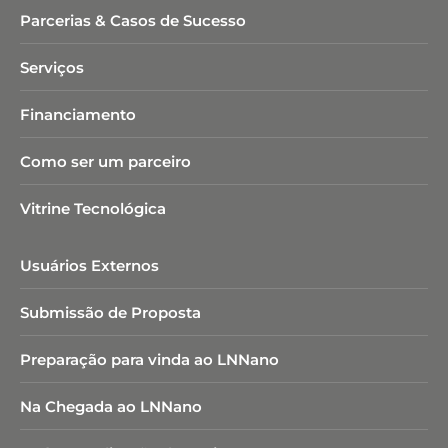
Parcerias & Casos de Sucesso
Serviços
Financiamento
Como ser um parceiro
Vitrine Tecnológica
Usuários Externos
Submissão de Proposta
Preparação para vinda ao LNNano
Na Chegada ao LNNano