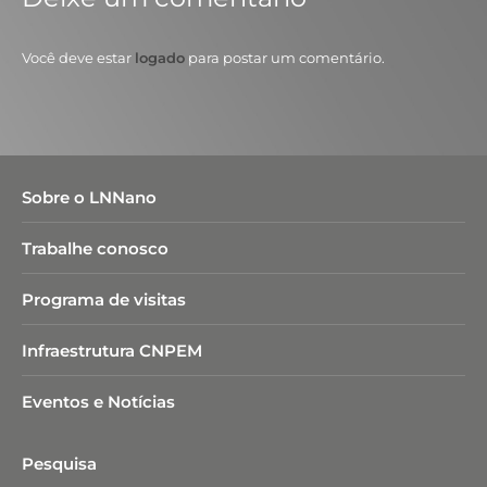
Você deve estar
logado
para postar um comentário.
Sobre o LNNano
Trabalhe conosco
Programa de visitas
Infraestrutura CNPEM
Eventos e Notícias
Pesquisa