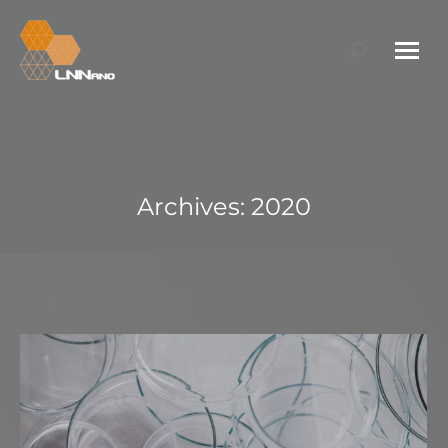
Search:
Archives:
2020