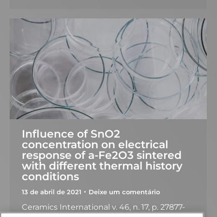
Influence of SnO2
concentration on electrical
response of a-Fe2O3 sintered
with different thermal history
conditions
13 de abril de 2021
Deixe um comentário
Ceramics International v. 46, n. 17, p. 27877-