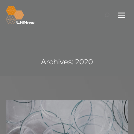
Search:
Archives:
2020