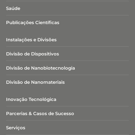
Saúde
Publicações Científicas
Instalações e Divisões
Divisão de Dispositivos
Divisão de Nanobiotecnologia​
Divisão de Nanomateriais
Inovação Tecnológica
Parcerias & Casos de Sucesso
Serviços