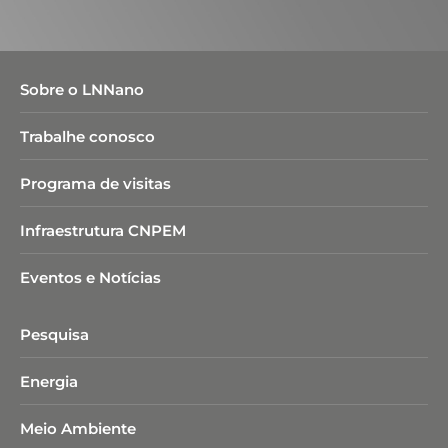
Sobre o LNNano
Trabalhe conosco
Programa de visitas
Infraestrutura CNPEM
Eventos e Notícias
Pesquisa
Energia
Meio Ambiente