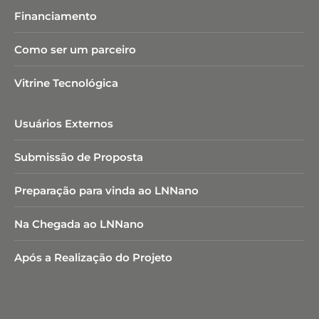
Financiamento
Como ser um parceiro
Vitrine Tecnológica
Usuários Externos
Submissão de Proposta
Preparação para vinda ao LNNano
Na Chegada ao LNNano
Após a Realização do Projeto