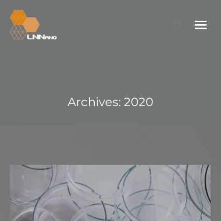
Search:
Archives:
2020