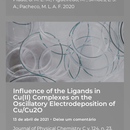
A.; Pacheco, M. L. A. F. 2020
Influence of the Ligands in
Cu(II) Complexes on the
Oscillatory Electrodeposition of
Cu/Cu2O
13 de abril de 2021
Deixe um comentário
Journal of Physical Chemistry C v. 124, n. 23,