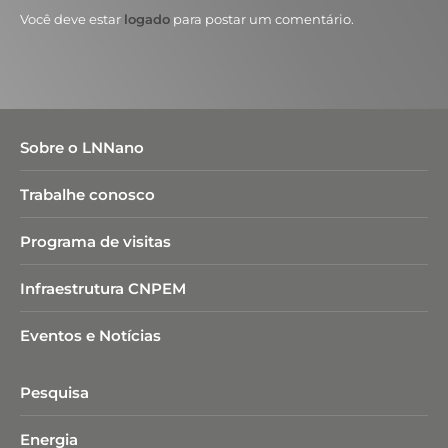
Você deve estar
logado
para postar um comentário.
Sobre o LNNano
Trabalhe conosco
Programa de visitas
Infraestrutura CNPEM
Eventos e Notícias
Pesquisa
Energia