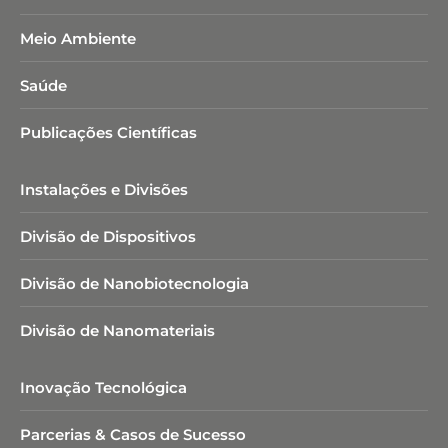
Meio Ambiente
Saúde
Publicações Científicas
Instalações e Divisões
Divisão de Dispositivos
Divisão de Nanobiotecnologia​
Divisão de Nanomateriais
Inovação Tecnológica
Parcerias & Casos de Sucesso