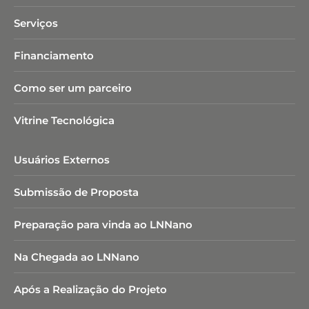
Serviços
Financiamento
Como ser um parceiro
Vitrine Tecnológica
Usuários Externos
Submissão de Proposta
Preparação para vinda ao LNNano
Na Chegada ao LNNano
Após a Realização do Projeto