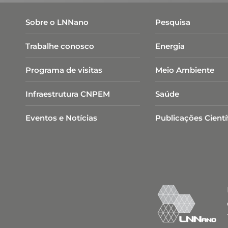
Sobre o LNNano
Pesquisa
Trabalhe conosco
Energia
Programa de visitas
Meio Ambiente
Infraestrutura CNPEM
Saúde
Eventos e Notícias
Publicações Cientí